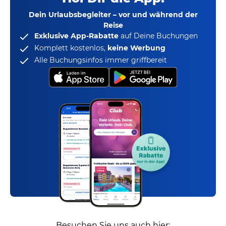
Dein Urlaubsbegleiter – vor und während der
Reise
Exklusive App-Rabatte
auf Deine Buchungen
Komplett kostenlos,
keine Werbung
Alle Buchungsinfos immer griffbereit
Besuchen Sie uns auch hier: