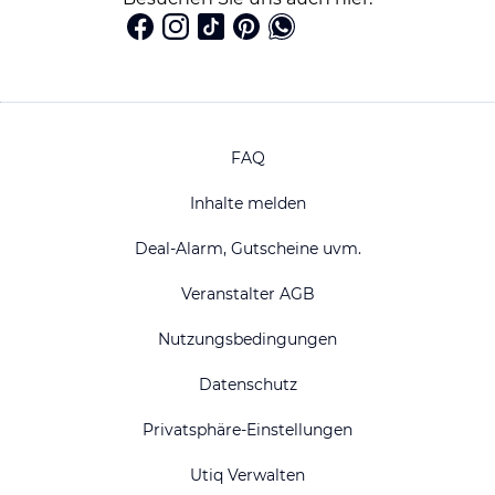
FAQ
Inhalte melden
Deal-Alarm, Gutscheine uvm.
Veranstalter AGB
Nutzungsbedingungen
Datenschutz
Privatsphäre-Einstellungen
Utiq Verwalten