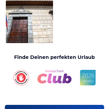
Finde Deinen perfekten Urlaub