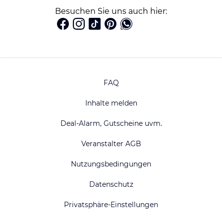
Besuchen Sie uns auch hier:
FAQ
Inhalte melden
Deal-Alarm, Gutscheine uvm.
Veranstalter AGB
Nutzungsbedingungen
Datenschutz
Privatsphäre-Einstellungen