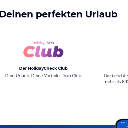
 Deinen perfekten Urlaub
Der HolidayCheck Club
Dein Urlaub. Deine Vorteile. Dein Club.
Die beliebte
mehr als 8