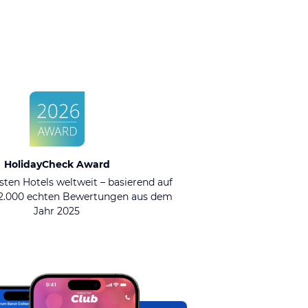
HolidayCheck Award
sten Hotels weltweit – basierend auf
92.000 echten Bewertungen aus dem
Jahr 2025