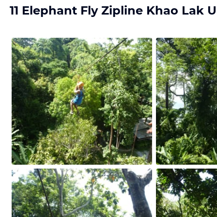
11 Elephant Fly Zipline Khao Lak U