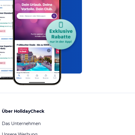
Über HolidayCheck
Das Unternehmen
Unsere Werbung