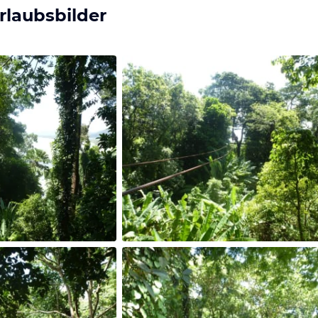
rlaubsbilder