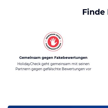
Finde
Gemeinsam gegen Fakebewertungen
HolidayCheck geht gemeinsam mit seinen
Partnern gegen gefälschte Bewertungen vor