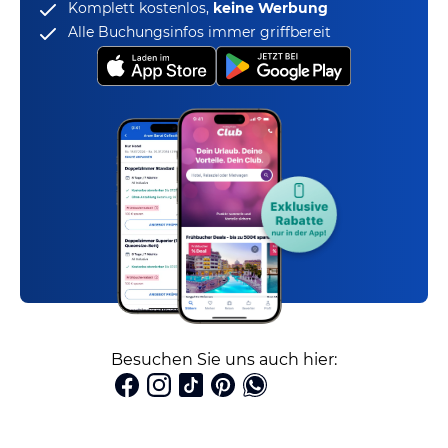
Komplett kostenlos,
keine Werbung
Alle Buchungsinfos immer griffbereit
Besuchen Sie uns auch hier: