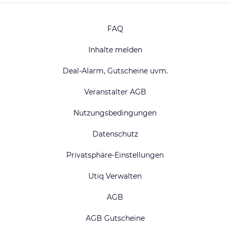
FAQ
Inhalte melden
Deal-Alarm, Gutscheine uvm.
Veranstalter AGB
Nutzungsbedingungen
Datenschutz
Privatsphäre-Einstellungen
Utiq Verwalten
AGB
AGB Gutscheine