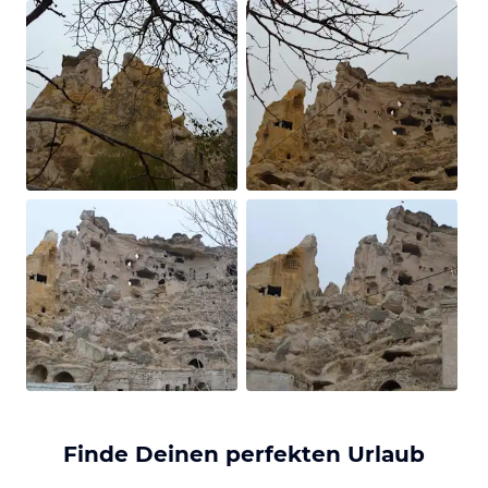
Finde Deinen perfekten Urlaub