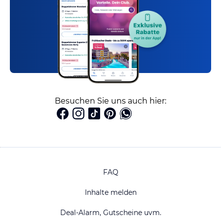
Besuchen Sie uns auch hier:
FAQ
Inhalte melden
Deal-Alarm, Gutscheine uvm.