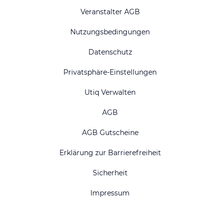
Veranstalter AGB
Nutzungsbedingungen
Datenschutz
Privatsphäre-Einstellungen
Utiq Verwalten
AGB
AGB Gutscheine
Erklärung zur Barrierefreiheit
Sicherheit
Impressum