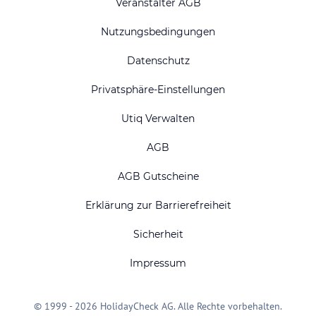
Veranstalter AGB
Nutzungsbedingungen
Datenschutz
Privatsphäre-Einstellungen
Utiq Verwalten
AGB
AGB Gutscheine
Erklärung zur Barrierefreiheit
Sicherheit
Impressum
© 1999 - 2026 HolidayCheck AG. Alle Rechte vorbehalten.