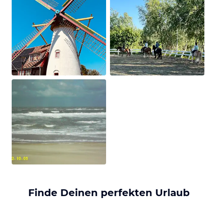
Finde Deinen perfekten Urlaub