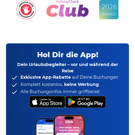
Hol Dir die App!
Dein Urlaubsbegleiter – vor und während der
Reise
Exklusive App-Rabatte
auf Deine Buchungen
Komplett kostenlos,
keine Werbung
Alle Buchungsinfos immer griffbereit