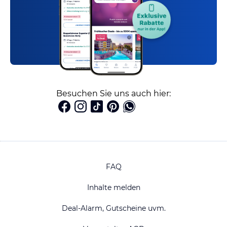
Besuchen Sie uns auch hier:
FAQ
Inhalte melden
Deal-Alarm, Gutscheine uvm.