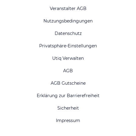
Veranstalter AGB
Nutzungsbedingungen
Datenschutz
Privatsphäre-Einstellungen
Utiq Verwalten
AGB
AGB Gutscheine
Erklärung zur Barrierefreiheit
Sicherheit
Impressum