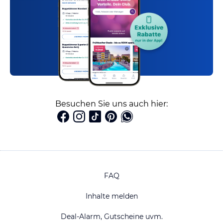
Besuchen Sie uns auch hier:
FAQ
Inhalte melden
Deal-Alarm, Gutscheine uvm.