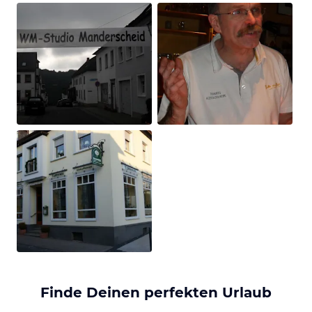
Finde Deinen perfekten Urlaub