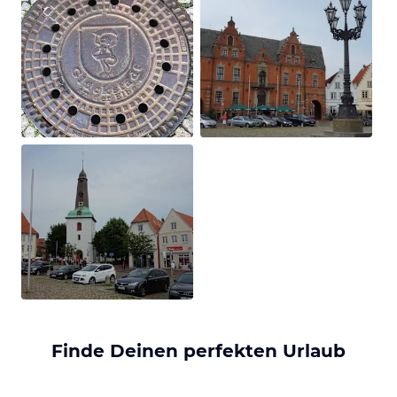
Finde Deinen perfekten Urlaub