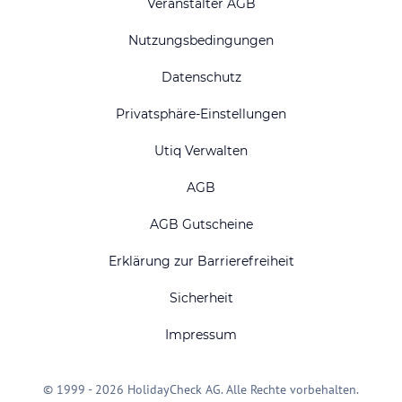
Veranstalter AGB
Nutzungsbedingungen
Datenschutz
Privatsphäre-Einstellungen
Utiq Verwalten
AGB
AGB Gutscheine
Erklärung zur Barrierefreiheit
Sicherheit
Impressum
© 1999 - 2026 HolidayCheck AG. Alle Rechte vorbehalten.