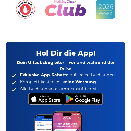
Hol Dir die App!
Dein Urlaubsbegleiter – vor und während der
Reise
Exklusive App-Rabatte
auf Deine Buchungen
Komplett kostenlos,
keine Werbung
Alle Buchungsinfos immer griffbereit