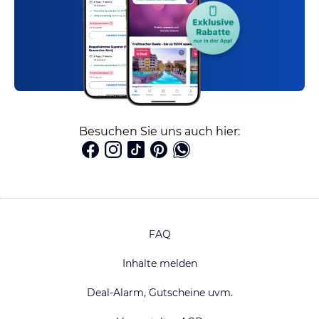
Besuchen Sie uns auch hier:
FAQ
Inhalte melden
Deal-Alarm, Gutscheine uvm.