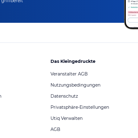
griffbereit
Das Kleingedruckte
Veranstalter AGB
Nutzungsbedingungen
m
Datenschutz
Privatsphäre-Einstellungen
Utiq Verwalten
AGB