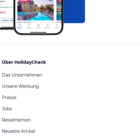
Über HolidayCheck
Das Unternehmen
Unsere Werbung
Presse
Jobs
Reisethemen
Neueste Artikel