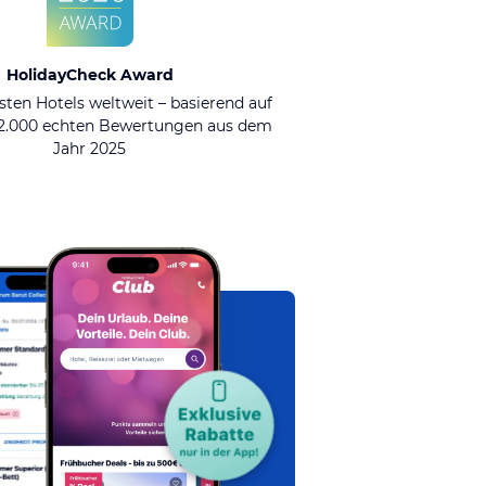
HolidayCheck Award
sten Hotels weltweit – basierend auf
92.000 echten Bewertungen aus dem
Jahr 2025