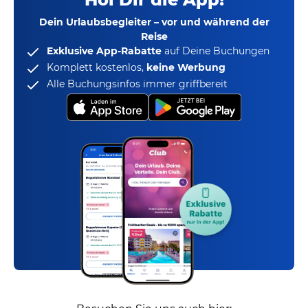
Dein Urlaubsbegleiter – vor und während der
Reise
Exklusive App-Rabatte
auf Deine Buchungen
Komplett kostenlos,
keine Werbung
Alle Buchungsinfos immer griffbereit