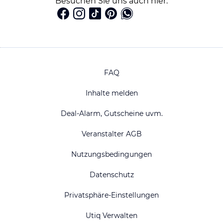
Besuchen Sie uns auch hier:
FAQ
Inhalte melden
Deal-Alarm, Gutscheine uvm.
Veranstalter AGB
Nutzungsbedingungen
Datenschutz
Privatsphäre-Einstellungen
Utiq Verwalten