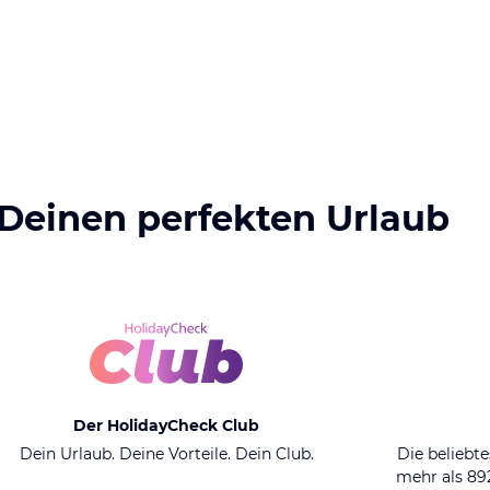
 Deinen perfekten Urlaub
Der HolidayCheck Club
Dein Urlaub. Deine Vorteile. Dein Club.
Die beliebte
mehr als 8