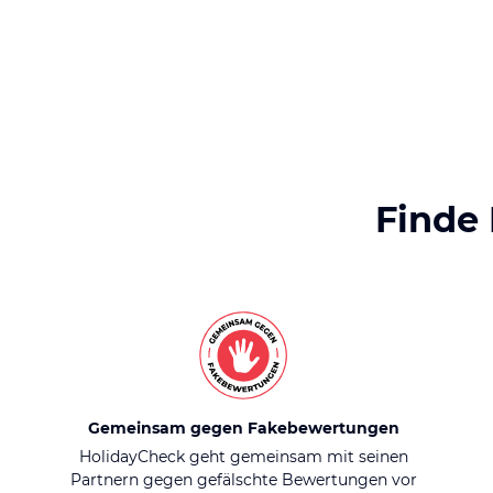
Finde
Gemeinsam gegen Fakebewertungen
HolidayCheck geht gemeinsam mit seinen
Partnern gegen gefälschte Bewertungen vor