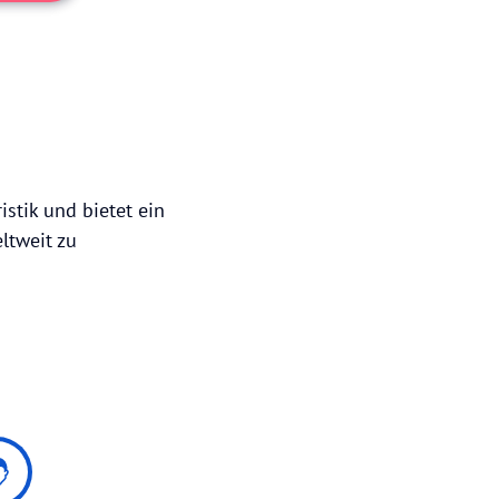
istik und bietet ein
ltweit zu