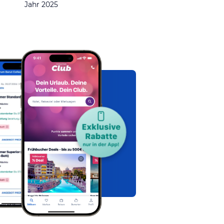
Jahr 2025