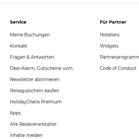
Service
Für Partner
Meine Buchungen
Hoteliers
Kontakt
Widgets
Fragen & Antworten
Partnerprogram
Deal-Alarm, Gutscheine uvm.
Code of Conduct
Newsletter abonnieren
Reisegutschein kaufen
HolidayCheck Premium
Apps
Alle Reiseveranstalter
Inhalte melden