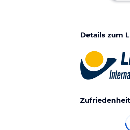
Details zum
L
Zufriedenheit