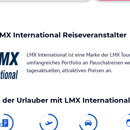
MX International
Reiseveranstalter
LMX International ist eine Marke der LMX Tour
umfangreiches Portfolio an Pauschalreisen we
tagesaktuellen, attraktiven Preisen an.
 der Urlauber mit
LMX International