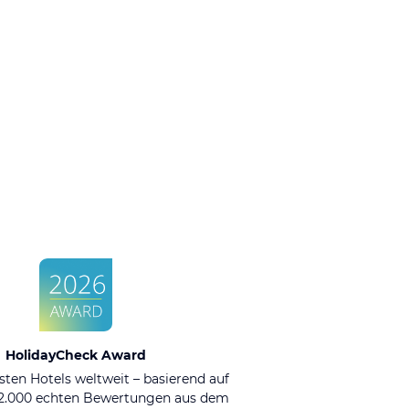
HolidayCheck Award
sten Hotels weltweit – basierend auf
92.000 echten Bewertungen aus dem