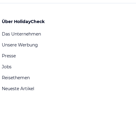
Über HolidayCheck
Das Unternehmen
Unsere Werbung
Presse
Jobs
Reisethemen
Neueste Artikel