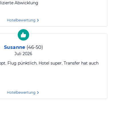
izierte Abwicklung
Hotelbewertung
Susanne
(
46-50
)
Juli 2026
pt. Flug pünktlich. Hotel super. Transfer hat auch
Hotelbewertung