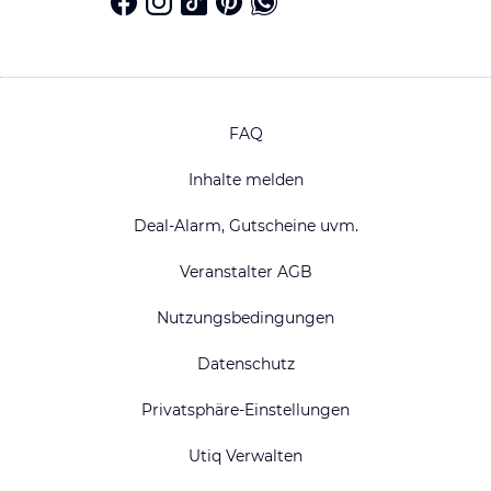
FAQ
Inhalte melden
Deal-Alarm, Gutscheine uvm.
Veranstalter AGB
Nutzungsbedingungen
Datenschutz
Privatsphäre-Einstellungen
Utiq Verwalten