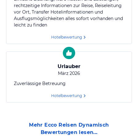
rechtzeitige Informationen zur Reise, Reiseleitung
vor Ort, Transfer Hotelinformationen und
Ausflugsmöglichkeiten alles sofort vorhanden und
leicht zu finden
Hotelbewertung
Urlauber
März 2026
Zuverlässige Betreuung
Hotelbewertung
Mehr
Ecco Reisen Dynamisch
Bewertungen lesen...