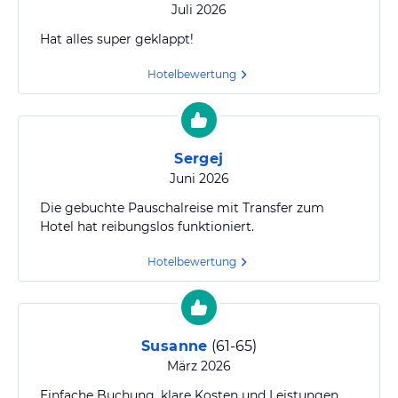
Juli 2026
Hat alles super geklappt!
Hotelbewertung
Sergej
Juni 2026
Die gebuchte Pauschalreise mit Transfer zum
Hotel hat reibungslos funktioniert.
Hotelbewertung
Susanne
(
61-65
)
März 2026
Einfache Buchung, klare Kosten und Leistungen,