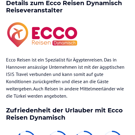
Details zum
Ecco Reisen Dynamisch
Reiseveranstalter
Ecco Reisen ist ein Spezialist für Ägyptenreisen. Das in
Hannover ansässige Unternehmen ist mit der ägyptischen
ISIS Travel verbunden und kann somit auf gute
Konditionen zurückgreifen und diese an die Gäste
weitergeben. Auch Reisen in andere Mittelmeerländer wie
die Türkei werden angeboten.
Zufriedenheit der Urlauber mit
Ecco
Reisen Dynamisch