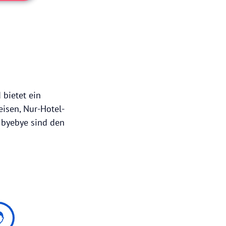
 bietet ein
isen, Nur-Hotel-
 byebye sind den