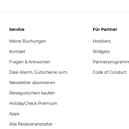
Service
Für Partner
Meine Buchungen
Hoteliers
Kontakt
Widgets
Fragen & Antworten
Partnerprogram
Deal-Alarm, Gutscheine uvm.
Code of Conduct
Newsletter abonnieren
Reisegutschein kaufen
HolidayCheck Premium
Apps
Alle Reiseveranstalter