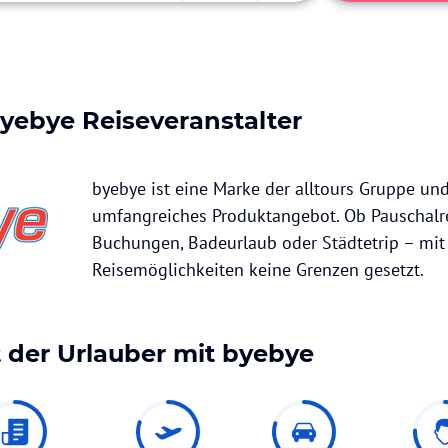
yebye
Reiseveranstalter
byebye ist eine Marke der alltours Gruppe und
umfangreiches Produktangebot. Ob Pauschalre
Buchungen, Badeurlaub oder Städtetrip – mit
Reisemöglichkeiten keine Grenzen gesetzt.
 der Urlauber mit
byebye