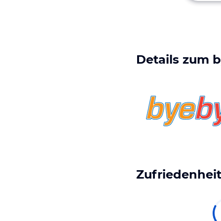
Details zum
b
Zufriedenheit