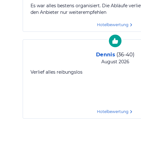
Es war alles bestens organisiert. Die Abläufe verli
den Anbieter nur weiterempfehlen
Hotelbewertung
Dennis
(
36-40
)
August 2026
Verlief alles reibungslos
Hotelbewertung