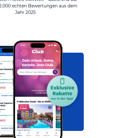
92.000 echten Bewertungen aus dem
Jahr 2025