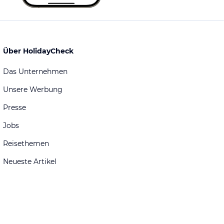
Über HolidayCheck
Das Unternehmen
Unsere Werbung
Presse
Jobs
Reisethemen
Neueste Artikel