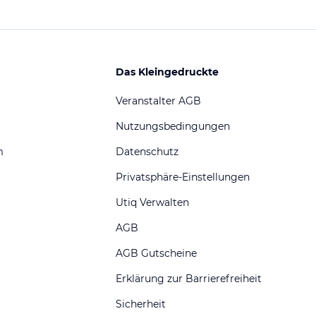
Das Kleingedruckte
Veranstalter AGB
Nutzungsbedingungen
m
Datenschutz
Privatsphäre-Einstellungen
Utiq Verwalten
AGB
AGB Gutscheine
Erklärung zur Barrierefreiheit
Sicherheit