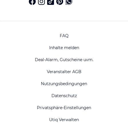
FAQ
Inhalte melden
Deal-Alarm, Gutscheine uvm.
Veranstalter AGB
Nutzungsbedingungen
Datenschutz
Privatsphäre-Einstellungen
Utiq Verwalten