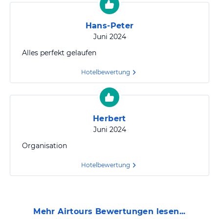
Hans-Peter
Juni 2024
Alles perfekt gelaufen
Hotelbewertung
Herbert
Juni 2024
Organisation
Hotelbewertung
Mehr
Airtours
Bewertungen lesen...