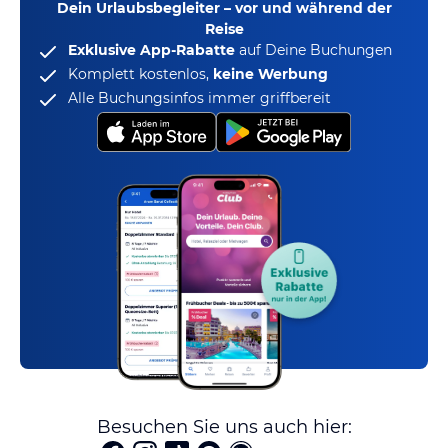
Dein Urlaubsbegleiter – vor und während der
Reise
Exklusive App-Rabatte
auf Deine Buchungen
Komplett kostenlos,
keine Werbung
Alle Buchungsinfos immer griffbereit
Besuchen Sie uns auch hier: