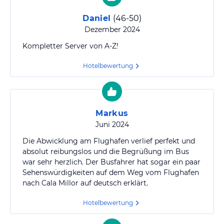
Daniel
(
46-50
)
Dezember 2024
Kompletter Server von A-Z!
Hotelbewertung
Markus
Juni 2024
Die Abwicklung am Flughafen verlief perfekt und
absolut reibungslos und die Begrüßung im Bus
war sehr herzlich. Der Busfahrer hat sogar ein paar
Sehenswürdigkeiten auf dem Weg vom Flughafen
nach Cala Millor auf deutsch erklärt.
Hotelbewertung