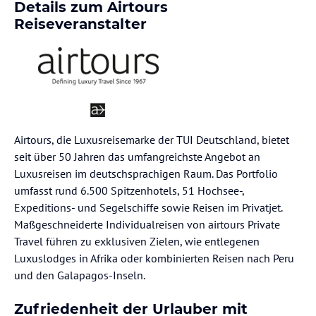
Details zum
Airtours
Reiseveranstalter
Airtours, die Luxusreisemarke der TUI Deutschland, bietet
seit über 50 Jahren das umfangreichste Angebot an
Luxusreisen im deutschsprachigen Raum. Das Portfolio
umfasst rund 6.500 Spitzenhotels, 51 Hochsee-,
Expeditions- und Segelschiffe sowie Reisen im Privatjet.
Maßgeschneiderte Individualreisen von airtours Private
Travel führen zu exklusiven Zielen, wie entlegenen
Luxuslodges in Afrika oder kombinierten Reisen nach Peru
und den Galapagos-Inseln.
Zufriedenheit der Urlauber mit