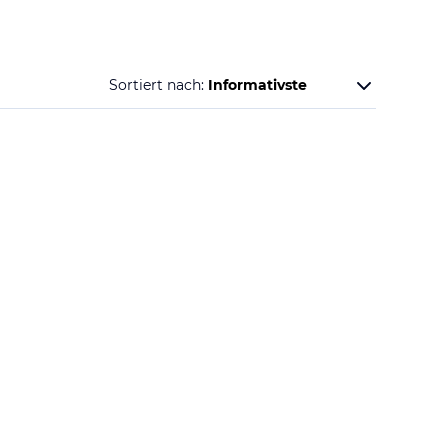
Sortiert nach: