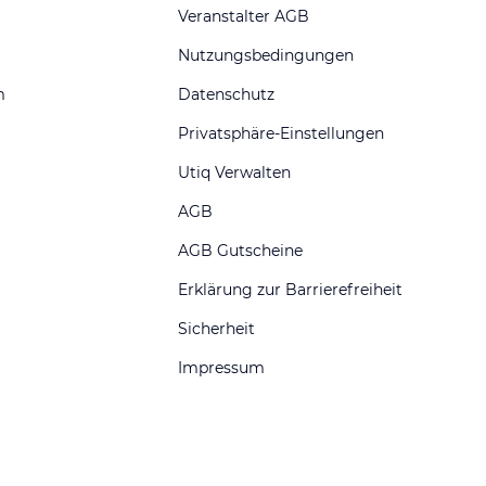
Veranstalter AGB
Nutzungsbedingungen
m
Datenschutz
Privatsphäre-Einstellungen
Utiq Verwalten
AGB
AGB Gutscheine
Erklärung zur Barrierefreiheit
Sicherheit
Impressum