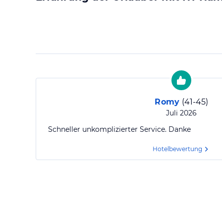
Romy
(
41-45
)
Juli 2026
Schneller unkomplizierter Service. Danke
Hotelbewertung