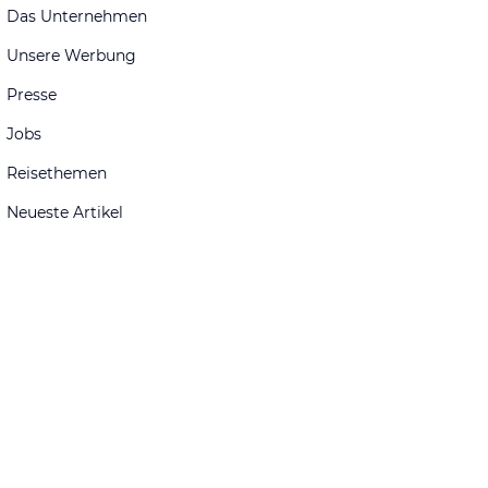
Das Unternehmen
Unsere Werbung
Presse
Jobs
Reisethemen
Neueste Artikel