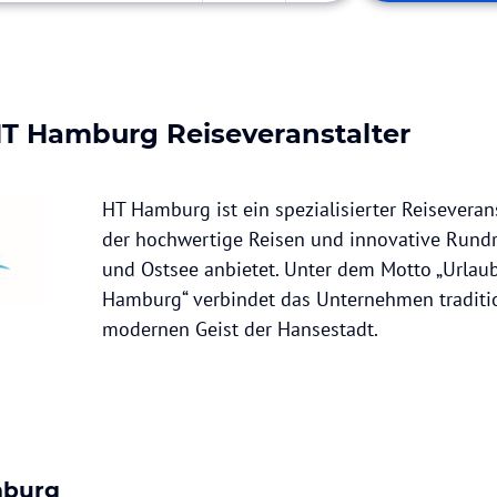
T Hamburg
Reiseveranstalter
HT Hamburg ist ein spezialisierter Reisevera
der hochwertige Reisen und innovative Rundr
und Ostsee anbietet. Unter dem Motto „Urlau
Hamburg“ verbindet das Unternehmen traditi
modernen Geist der Hansestadt.
mburg