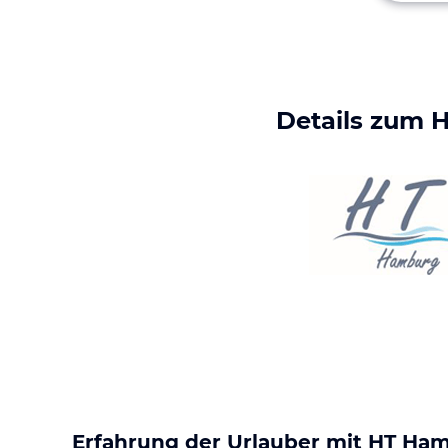
Details zum
H
Erfahrung der Urlauber mit
HT Ha