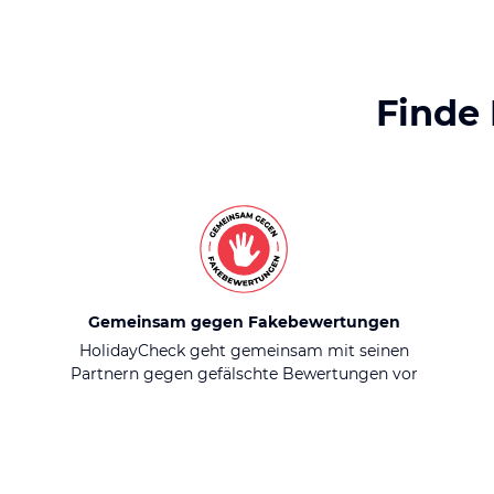
Finde
Gemeinsam gegen Fakebewertungen
HolidayCheck geht gemeinsam mit seinen
Partnern gegen gefälschte Bewertungen vor