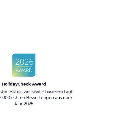
HolidayCheck Award
sten Hotels weltweit – basierend auf
92.000 echten Bewertungen aus dem
Jahr 2025