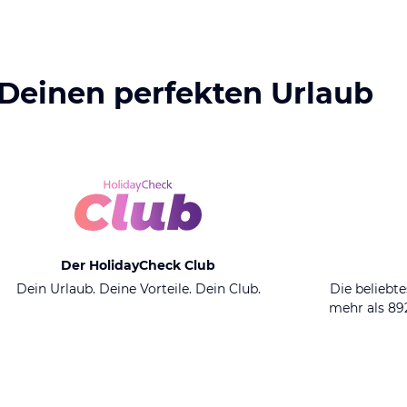
 Deinen perfekten Urlaub
Der HolidayCheck Club
Dein Urlaub. Deine Vorteile. Dein Club.
Die beliebte
mehr als 8