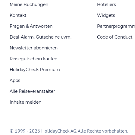
Meine Buchungen
Hoteliers
Kontakt
Widgets
Fragen & Antworten
Partnerprogram
Deal-Alarm, Gutscheine uvm.
Code of Conduct
Newsletter abonnieren
Reisegutschein kaufen
HolidayCheck Premium
Apps
Alle Reiseveranstalter
Inhalte melden
© 1999 - 2026 HolidayCheck AG. Alle Rechte vorbehalten.