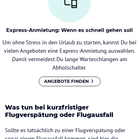
Express-Anmietung: Wenn es schnell gehen soll
Um ohne Stress in den Urlaub zu starten, kannst Du bei
vielen Angeboten eine Express-Anmietung auswählen.
Damit vermeidest Du lange Warteschlangen am
Abholschalter.
ANGEBOTE FINDEN
Was tun bei kurzfristiger
Flugverspätung oder Flugausfall
Sollte es tatsächlich zu einer Flugverspätung oder
sogar einem Flugausfall kommen, sind hier die