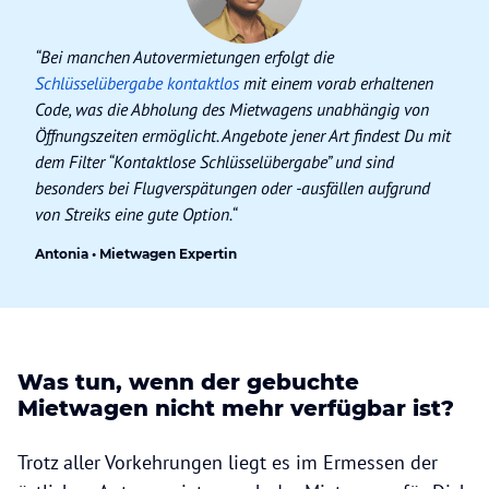
“Bei manchen Autovermietungen erfolgt die
Schlüsselübergabe kontaktlos
mit einem vorab erhaltenen
Code, was die Abholung des Mietwagens unabhängig von
Öffnungszeiten ermöglicht. Angebote jener Art findest Du mit
dem Filter “Kontaktlose Schlüsselübergabe” und sind
besonders bei Flugverspätungen oder -ausfällen aufgrund
von Streiks eine gute Option.“
Antonia • Mietwagen Expertin
Was tun, wenn der gebuchte
Mietwagen nicht mehr verfügbar ist?
Trotz aller Vorkehrungen liegt es im Ermessen der