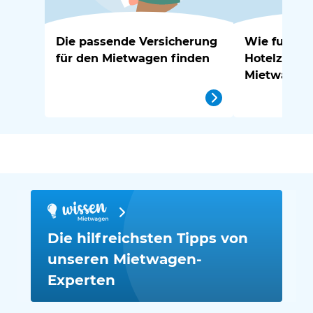
Die passende Versicherung
Wie funktio
für den Mietwagen finden
Hotelzustel
Mietwagen
Die hilfreichsten Tipps von
unseren Mietwagen-
Experten