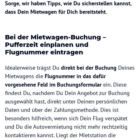
Sorge, wir haben Tipps, wie Du sicherstellen kannst,
dass Dein Mietwagen für Dich bereitsteht.
Bei der Mietwagen-Buchung –
Pufferzeit einplanen und
Flugnummer eintragen
Idealerweise trägst Du
direkt bei der Buchung
Deines
Mietwagens die
Flugnummer in das dafür
vorgesehene Feld im Buchungsformular
ein. Diese
findest Du, nachdem Du Dein Angebot zur Buchung
ausgewählt hast, direkt unter Deinen persönlichen
Daten und über der Zahlungsmethode. Dies ist
besonders hilfreich, wenn sich Dein Flug verspätet
und Du die Autovermietung nicht mehr rechtzeitig
kontaktieren kannst. Liegt der Mietstation die