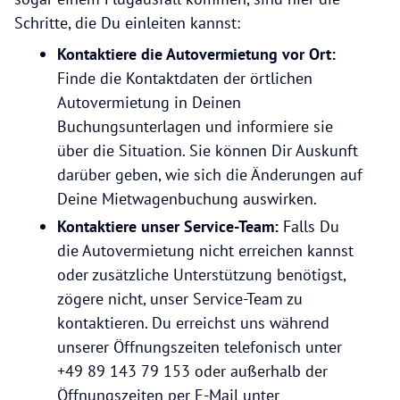
Schritte, die Du einleiten kannst:
Kontaktiere die Autovermietung vor Ort:
Finde die Kontaktdaten der örtlichen
Autovermietung in Deinen
Buchungsunterlagen und informiere sie
über die Situation. Sie können Dir Auskunft
darüber geben, wie sich die Änderungen auf
Deine Mietwagenbuchung auswirken.
Kontaktiere unser Service-Team:
Falls Du
die Autovermietung nicht erreichen kannst
oder zusätzliche Unterstützung benötigst,
zögere nicht, unser Service-Team zu
kontaktieren. Du erreichst uns während
unserer Öffnungszeiten telefonisch unter
+49 89 143 79 153 oder außerhalb der
Öffnungszeiten per E-Mail unter