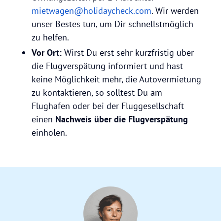
mietwagen@holidaycheck.com
. Wir werden
unser Bestes tun, um Dir schnellstmöglich
zu helfen.
Vor Ort:
Wirst Du erst sehr kurzfristig über
die Flugverspätung informiert und hast
keine Möglichkeit mehr, die Autovermietung
zu kontaktieren, so solltest Du am
Flughafen oder bei der Fluggesellschaft
einen
Nachweis über die Flugverspätung
einholen.