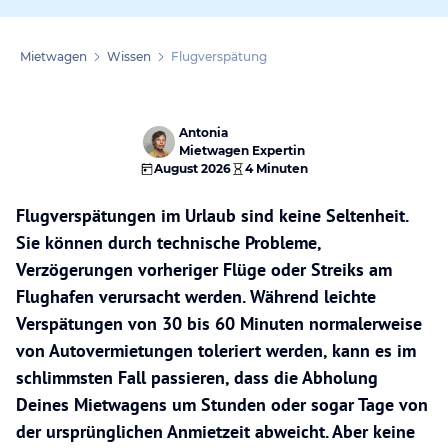
Mietwagen
Wissen
Flugverspätung
Antonia
Mietwagen Expertin
August 2026
4 Minuten
Flugverspätungen im Urlaub sind keine Seltenheit.
Sie können durch technische Probleme,
Verzögerungen vorheriger Flüge oder Streiks am
Flughafen verursacht werden. Während leichte
Verspätungen von 30 bis 60 Minuten normalerweise
von Autovermietungen toleriert werden, kann es im
schlimmsten Fall passieren, dass die Abholung
Deines Mietwagens um Stunden oder sogar Tage von
der ursprünglichen Anmietzeit abweicht. Aber keine