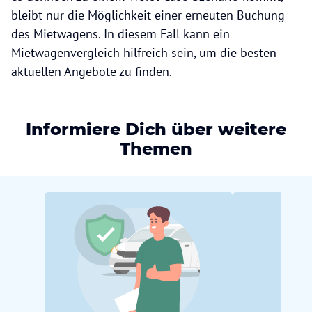
bleibt nur die Möglichkeit einer erneuten Buchung
des Mietwagens. In diesem Fall kann ein
Mietwagenvergleich hilfreich sein, um die besten
aktuellen Angebote zu finden.
Informiere Dich über weitere
Themen