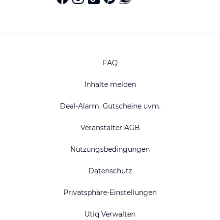
FAQ
Inhalte melden
Deal-Alarm, Gutscheine uvm.
Veranstalter AGB
Nutzungsbedingungen
Datenschutz
Privatsphäre-Einstellungen
Utiq Verwalten