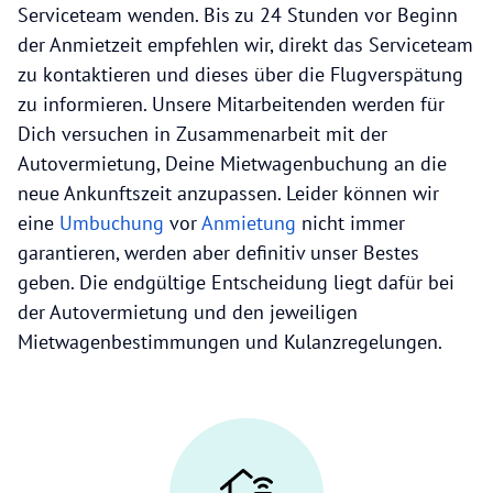
Serviceteam wenden. Bis zu 24 Stunden vor Beginn
der Anmietzeit empfehlen wir, direkt das Serviceteam
zu kontaktieren und dieses über die Flugverspätung
zu informieren. Unsere Mitarbeitenden werden für
Dich versuchen in Zusammenarbeit mit der
Autovermietung, Deine Mietwagenbuchung an die
neue Ankunftszeit anzupassen. Leider können wir
eine
Umbuchung
vor
Anmietung
nicht immer
garantieren, werden aber definitiv unser Bestes
geben. Die endgültige Entscheidung liegt dafür bei
der Autovermietung und den jeweiligen
Mietwagenbestimmungen und Kulanzregelungen.