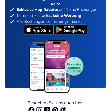
Reise
Exklusive App-Rabatte
auf Deine Buchungen
Komplett kostenlos,
keine Werbung
Alle Buchungsinfos immer griffbereit
Besuchen Sie uns auch hier: