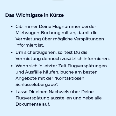
Das Wichtigste in Kürze
Gib immer Deine Flugnummer bei der
Mietwagen-Buchung mit an, damit die
Vermietung
über mögliche Verspätungen
informiert ist.
Um sicherzugehen, solltest Du die
Vermietung dennoch zusätzlich informieren.
Wenn sich in letzter Zeit Flugverspätungen
und Ausfälle häufen, buche am besten
Angebote mit der "Kontaktlosen
Schlüsselübergabe".
Lasse Dir einen Nachweis über Deine
Flugverspätung ausstellen und hebe alle
Dokumente auf.