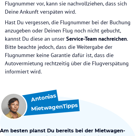
Flugnummer vor, kann sie nachvollziehen, dass sich
Deine Ankunft verspäten wird.
Hast Du vergessen, die Flugnummer bei der Buchung
anzugeben oder Deinen Flug noch nicht gebucht,
kannst Du diese an unser
Service-Team nachreichen
.
Bitte beachte jedoch, dass die Weitergabe der
Flugnummer keine Garantie dafür ist, dass die
Autovermietung rechtzeitig über die Flugverspätung
informiert wird.
Antonias
MietwagenTipps
Am besten planst Du bereits bei der Mietwagen-