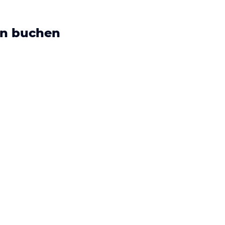
on buchen