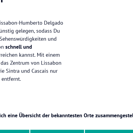
Lissabon-Humberto Delgado
günstig gelegen, sodass Du
 Sehenswürdigkeiten und
on
schnell und
reichen kannst. Mit einem
 das Zentrum von Lissabon
ie Sintra und Cascais nur
 entfernt.
ich eine Übersicht der bekanntesten Orte zusammengestel