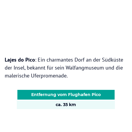
Lajes do Pico
: Ein charmantes Dorf an der Südküste
der Insel, bekannt für sein Walfangmuseum und die
malerische Uferpromenade.
Entfernung vom Flughafen Pico
ca. 35 km