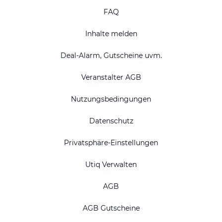
FAQ
Inhalte melden
Deal-Alarm, Gutscheine uvm.
Veranstalter AGB
Nutzungsbedingungen
Datenschutz
Privatsphäre-Einstellungen
Utiq Verwalten
AGB
AGB Gutscheine