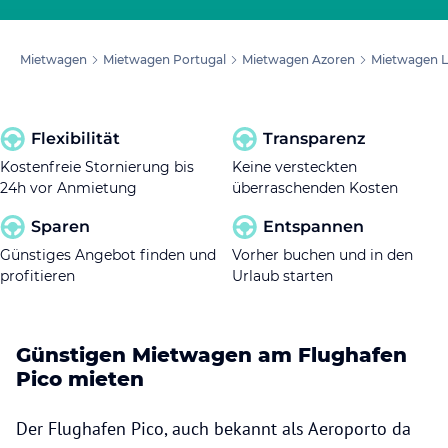
Mietwagen
Mietwagen Portugal
Mietwagen Azoren
Mietwagen L
Flexibilität
Transparenz
Kostenfreie Stornierung bis
Keine versteckten
24h vor Anmietung
überraschenden Kosten
Sparen
Entspannen
Günstiges Angebot finden und
Vorher buchen und in den
profitieren
Urlaub starten
Günstigen Mietwagen am Flughafen
Pico mieten
Der Flughafen Pico, auch bekannt als Aeroporto da