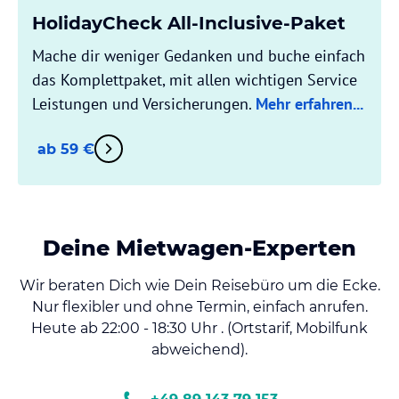
HolidayCheck All-Inclusive-Paket
Mache dir weniger Gedanken und buche einfach
das Komplettpaket, mit allen wichtigen Service
Leistungen und Versicherungen.
Mehr erfahren...
ab 59 €
Deine Mietwagen-Experten
Wir beraten Dich wie Dein Reisebüro um die Ecke.
Nur flexibler und ohne Termin, einfach anrufen.
Heute ab 22:00 - 18:30 Uhr . (Ortstarif, Mobilfunk
abweichend).