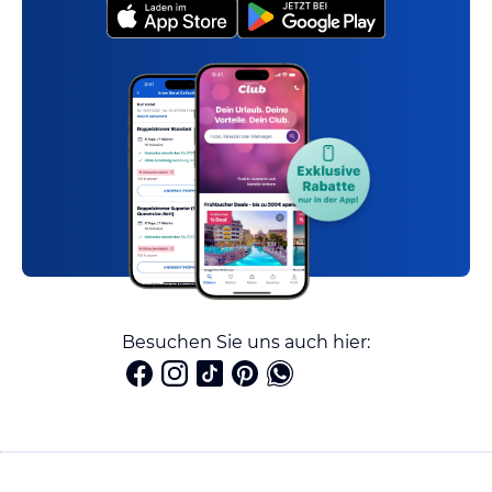
Besuchen Sie uns auch hier: