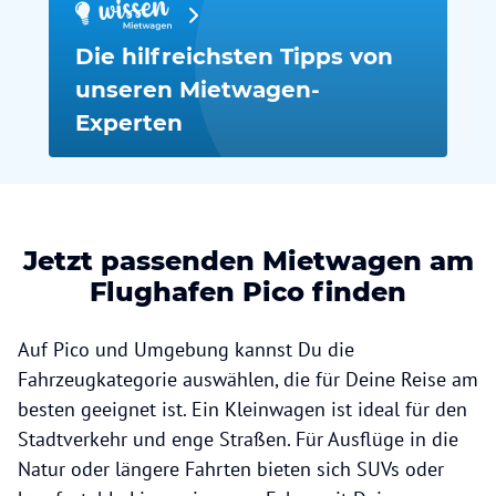
Die hilfreichsten Tipps von
unseren Mietwagen-
Experten
Jetzt passenden Mietwagen am
Flughafen Pico finden
Auf Pico und Umgebung kannst Du die
Fahrzeugkategorie auswählen, die für Deine Reise am
besten geeignet ist. Ein Kleinwagen ist ideal für den
Stadtverkehr und enge Straßen. Für Ausflüge in die
Natur oder längere Fahrten bieten sich SUVs oder