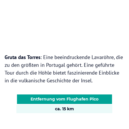
Gruta das Torres
: Eine beeindruckende Lavaröhre, die
zu den größten in Portugal gehört. Eine geführte
Tour durch die Höhle bietet faszinierende Einblicke
in die vulkanische Geschichte der Insel.
Entfernung vom Flughafen Pico
ca. 15 km