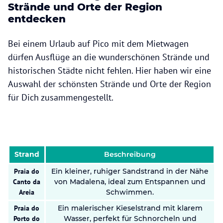
Strände und Orte der Region
entdecken
Bei einem Urlaub auf Pico mit dem Mietwagen
dürfen Ausflüge an die wunderschönen Strände und
historischen Städte nicht fehlen. Hier haben wir eine
Auswahl der schönsten Strände und Orte der Region
für Dich zusammengestellt.
Strand
Beschreibung
Praia do
Ein kleiner, ruhiger Sandstrand in der Nähe
Canto da
von Madalena, ideal zum Entspannen und
Areia
Schwimmen.
Praia do
Ein malerischer Kieselstrand mit klarem
Porto do
Wasser, perfekt für Schnorcheln und