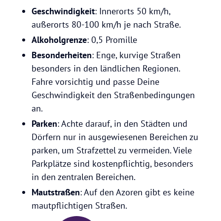
Geschwindigkeit
: Innerorts 50 km/h,
außerorts 80-100 km/h je nach Straße.
Alkoholgrenze
: 0,5 Promille
Besonderheiten
: Enge, kurvige Straßen
besonders in den ländlichen Regionen.
Fahre vorsichtig und passe Deine
Geschwindigkeit den Straßenbedingungen
an.
Parken
: Achte darauf, in den Städten und
Dörfern nur in ausgewiesenen Bereichen zu
parken, um Strafzettel zu vermeiden. Viele
Parkplätze sind kostenpflichtig, besonders
in den zentralen Bereichen.
Mautstraßen
: Auf den Azoren gibt es keine
mautpflichtigen Straßen.