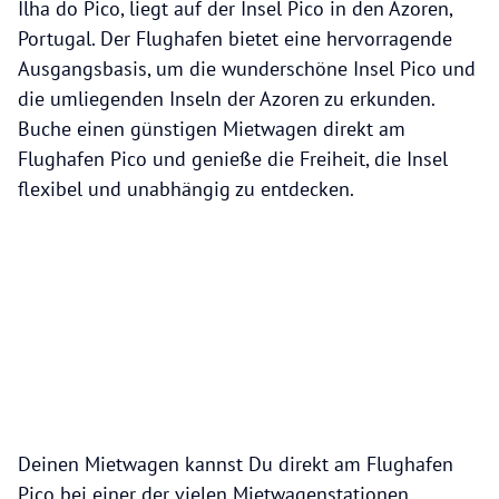
Ilha do Pico, liegt auf der Insel Pico in den Azoren,
Portugal. Der Flughafen bietet eine hervorragende
Ausgangsbasis, um die wunderschöne Insel Pico und
die umliegenden Inseln der Azoren zu erkunden.
Buche einen günstigen Mietwagen direkt am
Flughafen Pico und genieße die Freiheit, die Insel
flexibel und unabhängig zu entdecken.
Deinen Mietwagen kannst Du direkt am Flughafen
Pico bei einer der vielen Mietwagenstationen