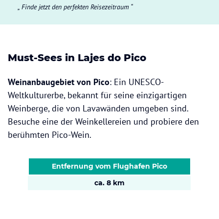
Finde jetzt den perfekten Reisezeitraum
Must-Sees in Lajes do Pico
Weinanbaugebiet von Pico
: Ein UNESCO-
Weltkulturerbe, bekannt für seine einzigartigen
Weinberge, die von Lavawänden umgeben sind.
Besuche eine der Weinkellereien und probiere den
berühmten Pico-Wein.
Entfernung vom Flughafen Pico
ca. 8 km