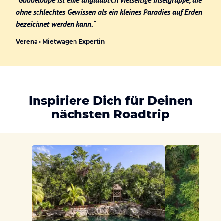
ohne schlechtes Gewissen als ein kleines Paradies auf Erden
bezeichnet werden kann.
“
Verena • Mietwagen Expertin
Inspiriere Dich für Deinen
nächsten Roadtrip