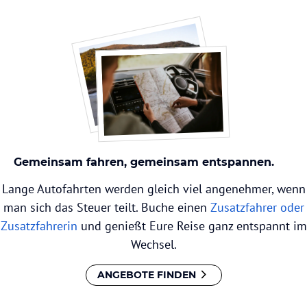
Gemeinsam fahren, gemeinsam entspannen.
Lange Autofahrten werden gleich viel angenehmer, wenn
man sich das Steuer teilt. Buche einen
Zusatzfahrer oder
Zusatzfahrerin
und genießt Eure Reise ganz entspannt im
Wechsel.
ANGEBOTE FINDEN