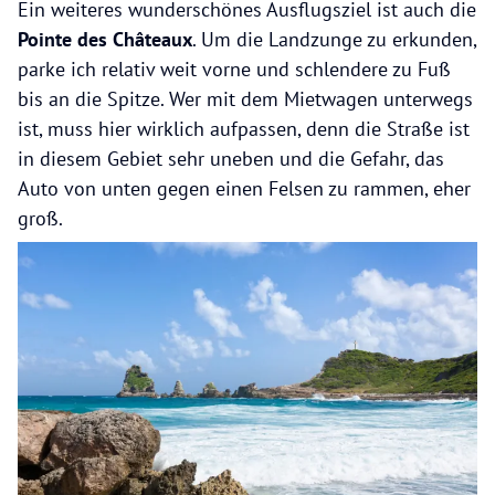
Ein weiteres wunderschönes Ausflugsziel ist auch die
Pointe des Châteaux
. Um die Landzunge zu erkunden,
parke ich relativ weit vorne und schlendere zu Fuß
bis an die Spitze. Wer mit dem Mietwagen unterwegs
ist, muss hier wirklich aufpassen, denn die Straße ist
in diesem Gebiet sehr uneben und die Gefahr, das
Auto von unten gegen einen Felsen zu rammen, eher
groß.