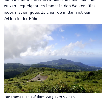
Vulkan liegt eigentlich immer in den Wolken. Dies
jedoch ist ein gutes Zeichen, denn dann ist kein
Zyklon in der Nähe.
Panoramablick auf dem Weg zum Vulkan