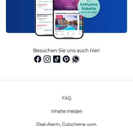
Besuchen Sie uns auch hier:
FAQ
Inhalte melden
Deal-Alarm, Gutscheine uvm.