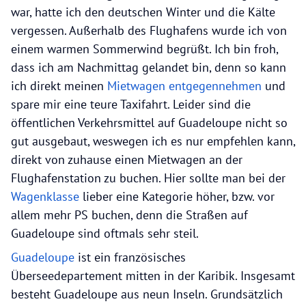
war, hatte ich den deutschen Winter und die Kälte
vergessen. Außerhalb des Flughafens wurde ich von
einem warmen Sommerwind begrüßt. Ich bin froh,
dass ich am Nachmittag gelandet bin, denn so kann
ich direkt meinen
Mietwagen entgegennehmen
und
spare mir eine teure Taxifahrt. Leider sind die
öffentlichen Verkehrsmittel auf Guadeloupe nicht so
gut ausgebaut, weswegen ich es nur empfehlen kann,
direkt von zuhause einen Mietwagen an der
Flughafenstation zu buchen. Hier sollte man bei der
Wagenklasse
lieber eine Kategorie höher, bzw. vor
allem mehr PS buchen, denn die Straßen auf
Guadeloupe sind oftmals sehr steil.
Guadeloupe
ist ein französisches
Überseedepartement mitten in der Karibik. Insgesamt
besteht Guadeloupe aus neun Inseln. Grundsätzlich