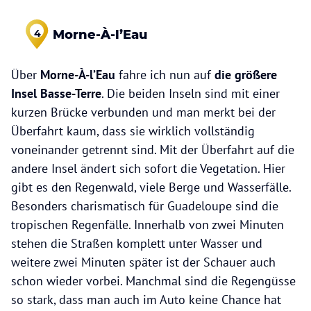
Morne-À-l’Eau
4
Über
Morne-À-l’Eau
fahre ich nun auf
die größere
Insel Basse-Terre
. Die beiden Inseln sind mit einer
kurzen Brücke verbunden und man merkt bei der
Überfahrt kaum, dass sie wirklich vollständig
voneinander getrennt sind. Mit der Überfahrt auf die
andere Insel ändert sich sofort die Vegetation. Hier
gibt es den Regenwald, viele Berge und Wasserfälle.
Besonders charismatisch für Guadeloupe sind die
tropischen Regenfälle. Innerhalb von zwei Minuten
stehen die Straßen komplett unter Wasser und
weitere zwei Minuten später ist der Schauer auch
schon wieder vorbei. Manchmal sind die Regengüsse
so stark, dass man auch im Auto keine Chance hat