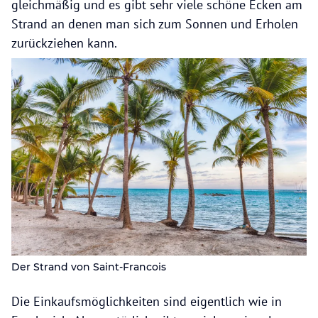
gleichmäßig und es gibt sehr viele schöne Ecken am
Strand an denen man sich zum Sonnen und Erholen
zurückziehen kann.
Der Strand von Saint-Francois
Die Einkaufsmöglichkeiten sind eigentlich wie in