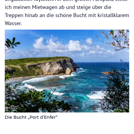
ich meinen Mietwagen ab und steige über die
Treppen hinab an die schöne Bucht mit kristallklarem
Wasser.
Die Bucht „Port d’Enfer“