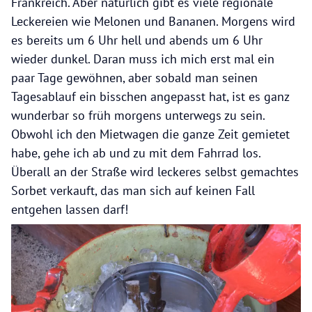
Frankreich. Aber natürlich gibt es viele regionale
Leckereien wie Melonen und Bananen. Morgens wird
es bereits um 6 Uhr hell und abends um 6 Uhr
wieder dunkel. Daran muss ich mich erst mal ein
paar Tage gewöhnen, aber sobald man seinen
Tagesablauf ein bisschen angepasst hat, ist es ganz
wunderbar so früh morgens unterwegs zu sein.
Obwohl ich den Mietwagen die ganze Zeit gemietet
habe, gehe ich ab und zu mit dem Fahrrad los.
Überall an der Straße wird leckeres selbst gemachtes
Sorbet verkauft, das man sich auf keinen Fall
entgehen lassen darf!