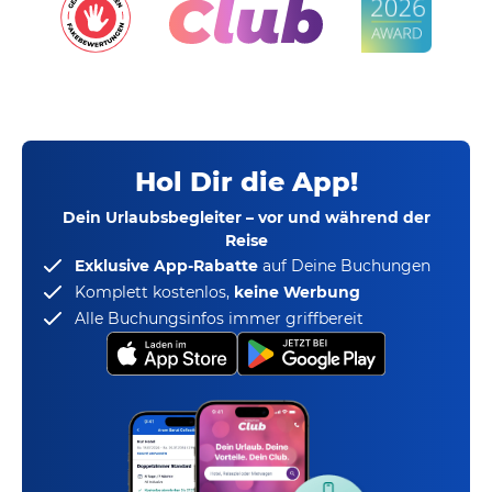
Hol Dir die App!
Dein Urlaubsbegleiter – vor und während der
Reise
Exklusive App-Rabatte
auf Deine Buchungen
Komplett kostenlos,
keine Werbung
Alle Buchungsinfos immer griffbereit