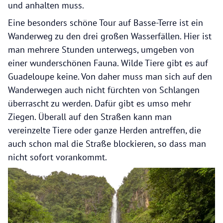
und anhalten muss.
Eine besonders schöne Tour auf Basse-Terre ist ein
Wanderweg zu den drei großen Wasserfällen. Hier ist
man mehrere Stunden unterwegs, umgeben von
einer wunderschönen Fauna. Wilde Tiere gibt es auf
Guadeloupe keine. Von daher muss man sich auf den
Wanderwegen auch nicht fürchten von Schlangen
überrascht zu werden. Dafür gibt es umso mehr
Ziegen. Überall auf den Straßen kann man
vereinzelte Tiere oder ganze Herden antreffen, die
auch schon mal die Straße blockieren, so dass man
nicht sofort vorankommt.