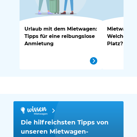
Urlaub mit dem Mietwagen:
Mietwagen 
Tipps für eine reibungslose
Welches Au
Anmietung
Platz?
Die hilfreichsten Tipps von
unseren Mietwagen-