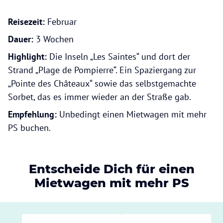
Reisezeit:
Februar
Dauer:
3 Wochen
Highlight:
Die Inseln „Les Saintes“ und dort der
Strand „Plage de Pompierre“. Ein Spaziergang zur
„Pointe des Châteaux“ sowie das selbstgemachte
Sorbet, das es immer wieder an der Straße gab.
Empfehlung:
Unbedingt einen Mietwagen mit mehr
PS buchen.
Entscheide Dich für einen
Mietwagen mit mehr PS