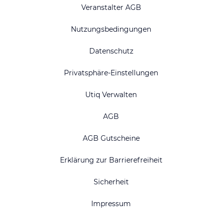
Veranstalter AGB
Nutzungsbedingungen
Datenschutz
Privatsphäre-Einstellungen
Utiq Verwalten
AGB
AGB Gutscheine
Erklärung zur Barrierefreiheit
Sicherheit
Impressum