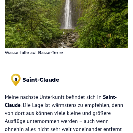
Wasserfälle auf Basse-Terre
Saint-Claude
5
Meine nächste Unterkunft befindet sich in
Saint-
Claude
. Die Lage ist wärmstens zu empfehlen, denn
von dort aus können viele kleine und größere
Ausflüge unternommen werden – auch wenn
ohnehin alles nicht sehr weit voneinander entfernt