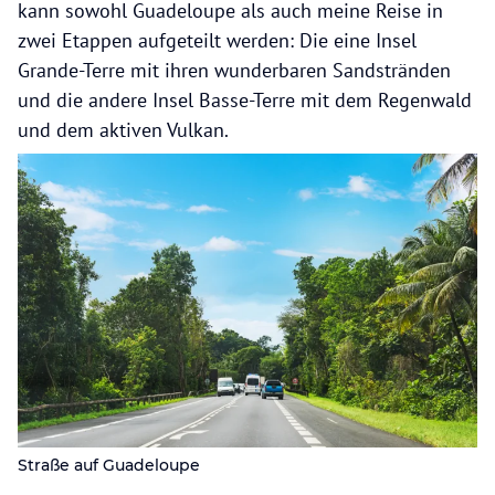
kann sowohl Guadeloupe als auch meine Reise in
zwei Etappen aufgeteilt werden: Die eine Insel
Grande-Terre mit ihren wunderbaren Sandstränden
und die andere Insel Basse-Terre mit dem Regenwald
und dem aktiven Vulkan.
Straße auf Guadeloupe