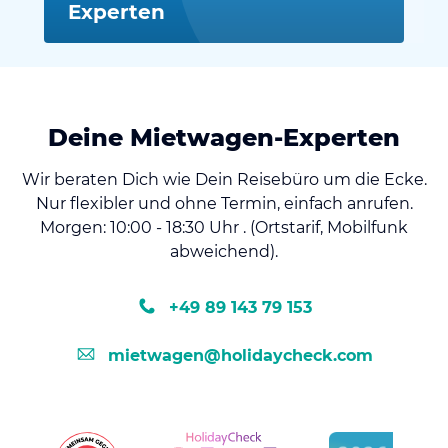
Experten
Deine Mietwagen-Experten
Wir beraten Dich wie Dein Reisebüro um die Ecke.
Nur flexibler und ohne Termin, einfach anrufen.
Morgen: 10:00 - 18:30 Uhr . (Ortstarif, Mobilfunk
abweichend).
+49 89 143 79 153
mietwagen@holidaycheck.com