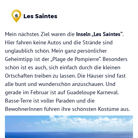
Les Saintes
6
Mein nächstes Ziel waren die
Inseln „Les Saintes“
.
Hier fahren keine Autos und die Strände sind
unglaublich schön. Mein ganz persönlicher
Geheimtipp ist der „Plage de Pompierre“. Besonders
schön ist es auch, sich einfach durch die kleinen
Ortschaften treiben zu lassen. Die Häuser sind fast
alle bunt und wunderschön anzuschauen. Und
gerade im Februar ist auf Guadeloupe Karneval.
Basse-Terre ist voller Paraden und die
BewohnerInnen führen ihre schönsten Kostüme aus.