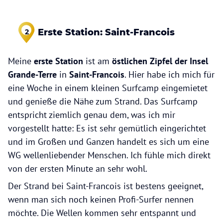
Erste Station: Saint-Francois
2
Meine
erste Station
ist am
östlichen Zipfel der Insel
Grande-Terre
in
Saint-Francois
. Hier habe ich mich für
eine Woche in einem kleinen Surfcamp eingemietet
und genieße die Nähe zum Strand. Das Surfcamp
entspricht ziemlich genau dem, was ich mir
vorgestellt hatte: Es ist sehr gemütlich eingerichtet
und im Großen und Ganzen handelt es sich um eine
WG wellenliebender Menschen. Ich fühle mich direkt
von der ersten Minute an sehr wohl.
Der Strand bei Saint-Francois ist bestens geeignet,
wenn man sich noch keinen Profi-Surfer nennen
möchte. Die Wellen kommen sehr entspannt und