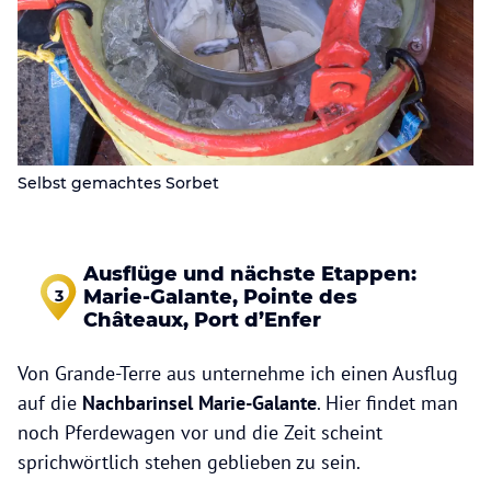
Selbst gemachtes Sorbet
Ausflüge und nächste Etappen:
Marie-Galante, Pointe des
3
Châteaux, Port d’Enfer
Von Grande-Terre aus unternehme ich einen Ausflug
auf die
Nachbarinsel Marie-Galante
. Hier findet man
noch Pferdewagen vor und die Zeit scheint
sprichwörtlich stehen geblieben zu sein.