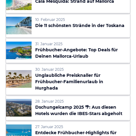
Cala Mesquida: Strand auf Mallorca
10. Februar 2025
Die 11 schönsten Strände in der Toskana
31. Januar 2025
Frühbucher-Angebote: Top Deals für
Deinen Mallorca-Urlaub
30. Januar 2025
Unglaubliche Preisknaller für
Frühbucher-Familienurlaub in
Hurghada
28. Januar 2025
Dschungelcamp 2025 🌴: Aus diesen
Hotels wurden die IBES-Stars abgeholt
27. Januar 2025
Entdecke Frühbucher-Highlights für