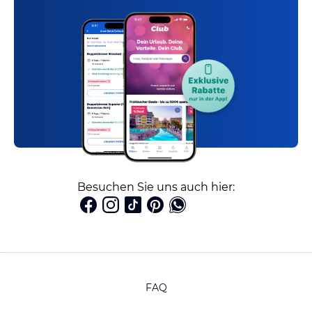
Besuchen Sie uns auch hier:
FAQ