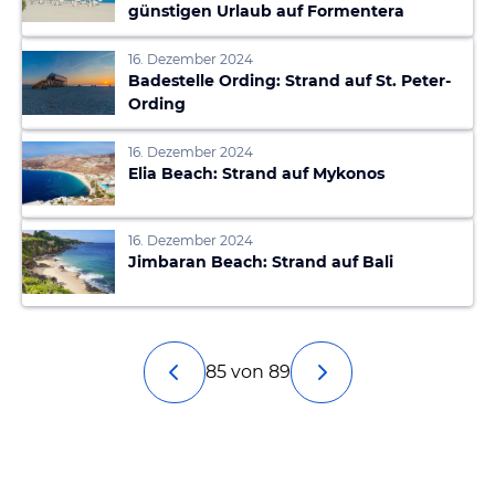
günstigen Urlaub auf Formentera
16. Dezember 2024
Badestelle Ording: Strand auf St. Peter-
Ording
16. Dezember 2024
Elia Beach: Strand auf Mykonos
16. Dezember 2024
Jimbaran Beach: Strand auf Bali
85 von 89