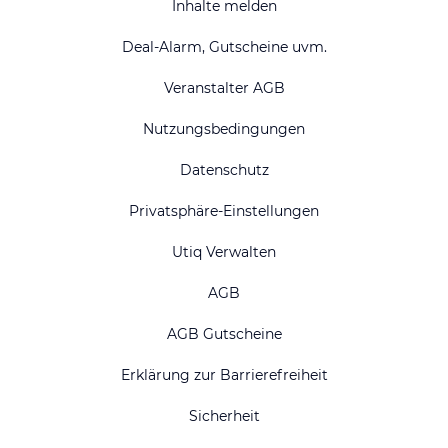
Inhalte melden
Deal-Alarm, Gutscheine uvm.
Veranstalter AGB
Nutzungsbedingungen
Datenschutz
Privatsphäre-Einstellungen
Utiq Verwalten
AGB
AGB Gutscheine
Erklärung zur Barrierefreiheit
Sicherheit