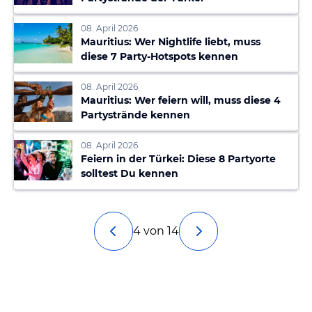
08. April 2026
Mauritius: Wer Nightlife liebt, muss
diese 7 Party-Hotspots kennen
08. April 2026
Mauritius: Wer feiern will, muss diese 4
Partystrände kennen
08. April 2026
Feiern in der Türkei: Diese 8 Partyorte
solltest Du kennen
4 von 14