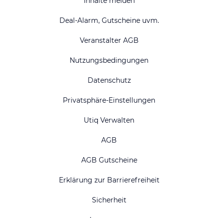
Inhalte melden
Deal-Alarm, Gutscheine uvm.
Veranstalter AGB
Nutzungsbedingungen
Datenschutz
Privatsphäre-Einstellungen
Utiq Verwalten
AGB
AGB Gutscheine
Erklärung zur Barrierefreiheit
Sicherheit