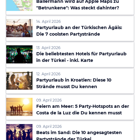
Ballermann wird auf Apple Maps zu
"Betrunkene": Was steckt dahinter?
14. April 2026
Partyurlaub an der Türkischen Ägäis:
Die 7 coolsten Partystrände
13. April 2026
Die beliebtesten Hotels für Partyurlaub
in der Türkei - inkl. Karte
12. April 2026
Partyurlaub in Kroatien: Diese 10
Strände musst Du kennen
09. April 2026
Feiern am Meer: 5 Party-Hotspots an der
Costa de la Luz die Du kennen musst
09. April 2026
Beats im Sand: Die 10 angesagtesten
Partystrände der Türkei