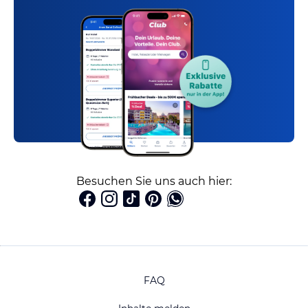
Besuchen Sie uns auch hier:
FAQ