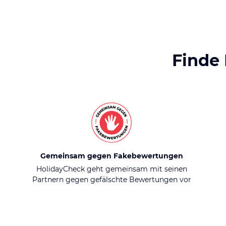
Finde
Gemeinsam gegen Fakebewertungen
HolidayCheck geht gemeinsam mit seinen
Partnern gegen gefälschte Bewertungen vor