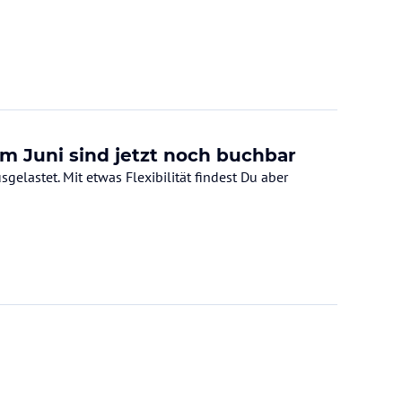
m Juni sind jetzt noch buchbar
gelastet. Mit etwas Flexibilität findest Du aber