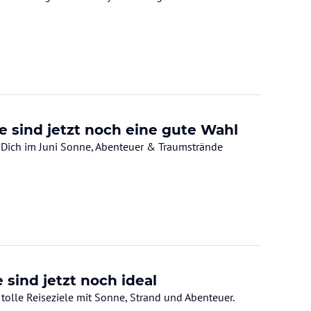
e sind jetzt noch eine gute Wahl
o Dich im Juni Sonne, Abenteuer & Traumstrände
 sind jetzt noch ideal
 tolle Reiseziele mit Sonne, Strand und Abenteuer.