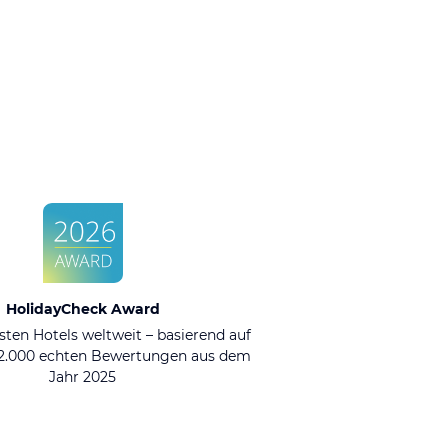
HolidayCheck Award
sten Hotels weltweit – basierend auf
92.000 echten Bewertungen aus dem
Jahr 2025