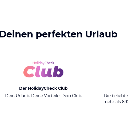
 Deinen perfekten Urlaub
Der HolidayCheck Club
Dein Urlaub. Deine Vorteile. Dein Club.
Die beliebte
mehr als 8