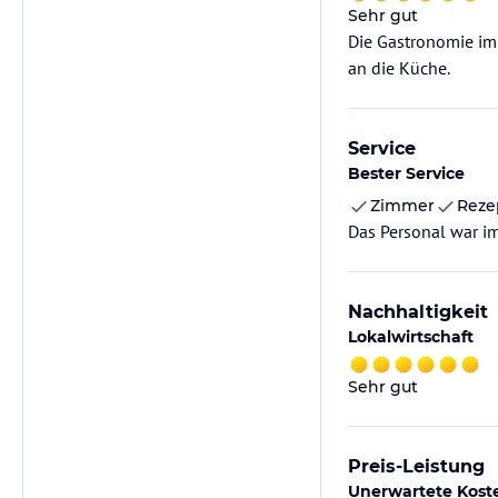
Sehr gut
Die Gastronomie im 
an die Küche.
Service
Bester Service
Zimmer
Reze
Das Personal war im
Nachhaltigkeit
Lokalwirtschaft
Sehr gut
Preis-Leistung
Unerwartete Kost