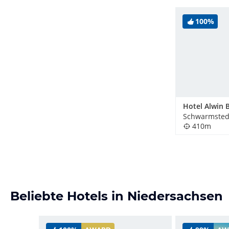
100%
Schwarmsted
410m
Beliebte Hotels in Niedersachsen