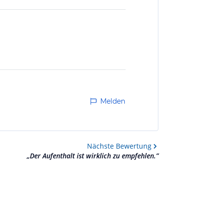
Melden
Nächste
Bewertung
„
Der Aufenthalt ist wirklich zu empfehlen.
”