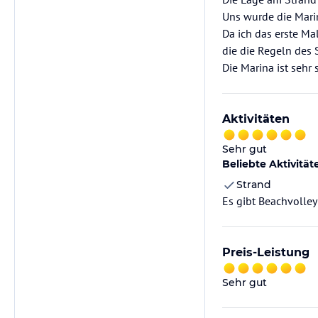
Uns wurde die Marin
Da ich das erste Ma
die die Regeln des 
Die Marina ist sehr
Aktivitäten
Sehr gut
Beliebte Aktivität
Strand
Es gibt Beachvolley
Preis-Leistung
Sehr gut