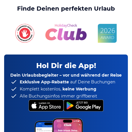
Finde Deinen perfekten Urlaub
Hol Dir die App!
Dein Urlaubsbegleiter – vor und während der Reise
Exklusive App-Rabatte
auf Deine Buchungen
Komplett kostenlos,
keine Werbung
Alle Buchungsinfos immer griffbereit