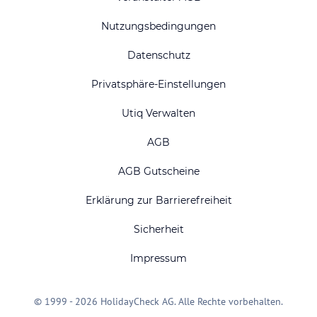
Nutzungsbedingungen
Datenschutz
Privatsphäre-Einstellungen
Utiq Verwalten
AGB
AGB Gutscheine
Erklärung zur Barrierefreiheit
Sicherheit
Impressum
© 1999 - 2026 HolidayCheck AG. Alle Rechte vorbehalten.