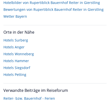
Hotelbilder von Rupertiblick Bauernhof Reiter in Gierstling
Bewertungen von Rupertiblick Bauernhof Reiter in Gierstling
Wetter Bayern
Orte in der Nähe
Hotels
Surberg
Hotels
Anger
Hotels
Wonneberg
Hotels
Hammer
Hotels
Siegsdorf
Hotels
Petting
Verwandte Beiträge im Reiseforum
Reiter- bzw. Bauernhof - Ferien