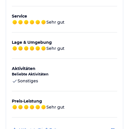
Service
Sehr gut
Lage & Umgebung
Sehr gut
Aktivitäten
Beliebte Aktivitäten
Sonstiges
Preis-Leistung
Sehr gut