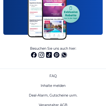
Besuchen Sie uns auch hier:
FAQ
Inhalte melden
Deal-Alarm, Gutscheine uvm.
Veranstalter AGB