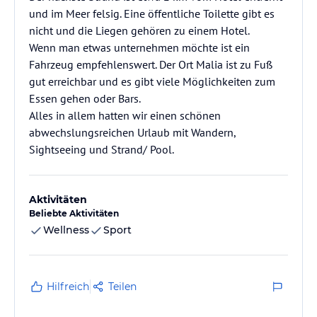
und im Meer felsig. Eine öffentliche Toilette gibt es
nicht und die Liegen gehören zu einem Hotel.
Wenn man etwas unternehmen möchte ist ein
Fahrzeug empfehlenswert. Der Ort Malia ist zu Fuß
gut erreichbar und es gibt viele Möglichkeiten zum
Essen gehen oder Bars.
Alles in allem hatten wir einen schönen
abwechslungsreichen Urlaub mit Wandern,
Sightseeing und Strand/ Pool.
Aktivitäten
Beliebte Aktivitäten
Wellness
Sport
Hilfreich
Teilen