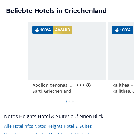
Beliebte Hotels in Griechenland
100%
100%
AWARD
Apollon Xenonas Apparthotel
Sarti, Griechenland
Kallithea,
Notos Heights Hotel & Suites auf einen Blick
Alle Hotelinfos Notos Heights Hotel & Suites