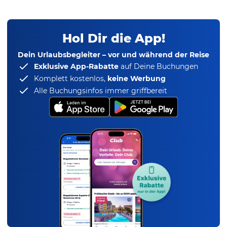
Hol Dir die App!
Dein Urlaubsbegleiter – vor und während der Reise
Exklusive App-Rabatte
auf Deine Buchungen
Komplett kostenlos,
keine Werbung
Alle Buchungsinfos immer griffbereit