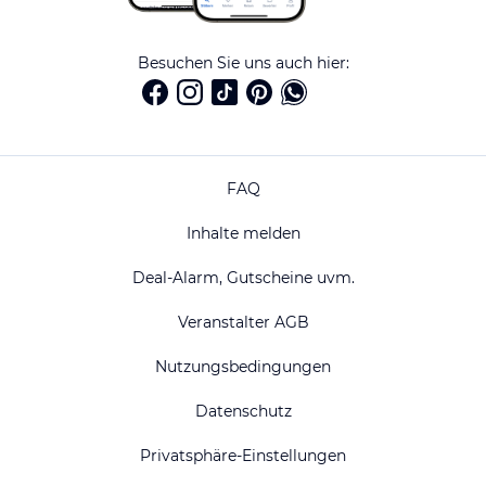
Besuchen Sie uns auch hier:
FAQ
Inhalte melden
Deal-Alarm, Gutscheine uvm.
Veranstalter AGB
Nutzungsbedingungen
Datenschutz
Privatsphäre-Einstellungen