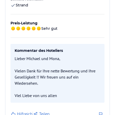
Strand
Preis-Leistung
Sehr gut
Kommentar des Hoteliers
Lieber Michael und Mona,
Vielen Dank für Ihre nette Bewertung und Ihre
Geselligkeit !! Wir freuen uns auf ein
Wiedersehen.
Viel Liebe von uns allen
Hilfreich
Teilen