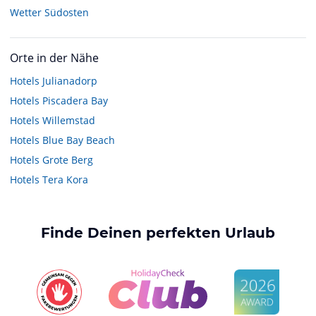
Wetter Südosten
Orte in der Nähe
Hotels
Julianadorp
Hotels
Piscadera Bay
Hotels
Willemstad
Hotels
Blue Bay Beach
Hotels
Grote Berg
Hotels
Tera Kora
Finde Deinen perfekten Urlaub