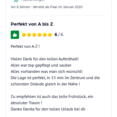
Vor 6 Jahren • Verreist als Paar im Januar 2020
Perfekt von A bis Z
6
/ 6
Perfekt von A-Z !
Vielen Dank für den tollen Aufenthalt!
Alles war top gepflegt und sauber
Alles vorhanden was man sich wünscht!
Die Lage ist perfekt, in 15 min im Zentrum und die
schönsten Strände gleich in der Nähe !
Zu empfehlen ist auch das tolle Frühstück, ein
absoluter Traum !