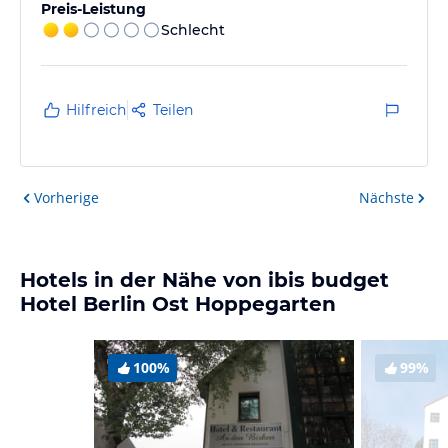
Preis-Leistung
Schlecht
Hilfreich
Teilen
Vorherige
Nächste
Hotels in der Nähe von ibis budget
Hotel Berlin Ost Hoppegarten
100%
99%