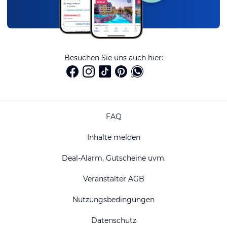
Besuchen Sie uns auch hier:
FAQ
Inhalte melden
Deal-Alarm, Gutscheine uvm.
Veranstalter AGB
Nutzungsbedingungen
Datenschutz