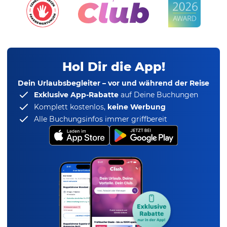
Hol Dir die App!
Dein Urlaubsbegleiter – vor und während der Reise
Exklusive App-Rabatte
auf Deine Buchungen
Komplett kostenlos,
keine Werbung
Alle Buchungsinfos immer griffbereit