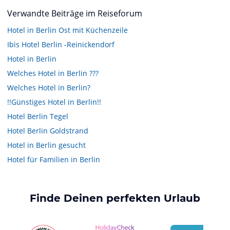
Verwandte Beiträge im Reiseforum
Hotel in Berlin Ost mit Küchenzeile
Ibis Hotel Berlin -Reinickendorf
Hotel in Berlin
Welches Hotel in Berlin ???
Welches Hotel in Berlin?
!!Günstiges Hotel in Berlin!!
Hotel Berlin Tegel
Hotel Berlin Goldstrand
Hotel in Berlin gesucht
Hotel für Familien in Berlin
Finde Deinen perfekten Urlaub