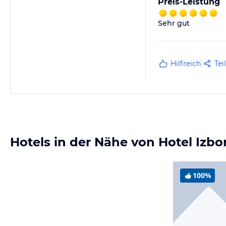
Preis-Leistung
Sehr gut
Hilfreich
Tei
Hotels in der Nähe von Hotel Izbo
100%