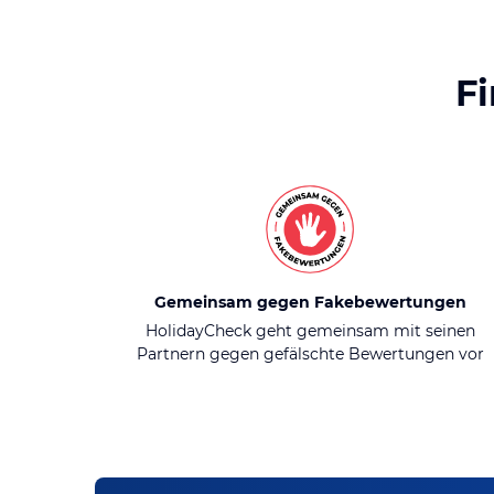
F
Gemeinsam gegen Fakebewertungen
HolidayCheck geht gemeinsam mit seinen
Partnern gegen gefälschte Bewertungen vor