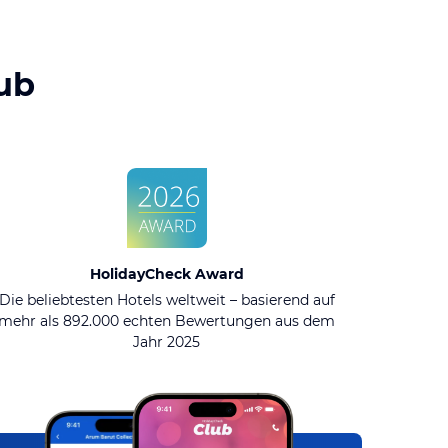
ub
HolidayCheck Award
Die beliebtesten Hotels weltweit – basierend auf
mehr als 892.000 echten Bewertungen aus dem
Jahr 2025