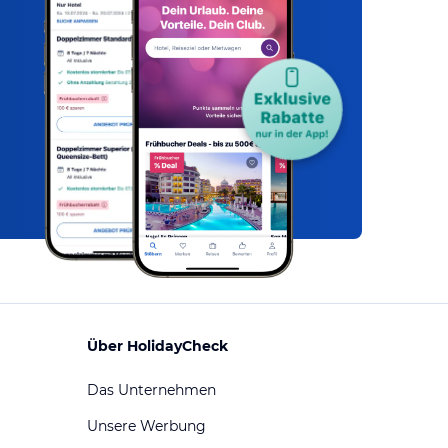
Über HolidayCheck
Das Unternehmen
Unsere Werbung