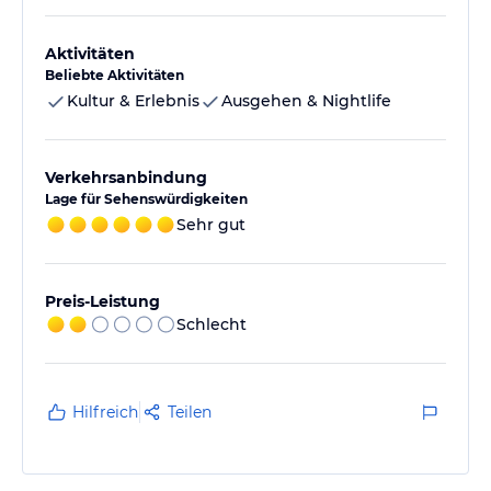
Aktivitäten
Beliebte Aktivitäten
Kultur & Erlebnis
Ausgehen & Nightlife
Verkehrsanbindung
Lage für Sehenswürdigkeiten
Sehr gut
Preis-Leistung
Schlecht
Hilfreich
Teilen