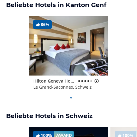
Beliebte Hotels in Kanton Genf
86%
Hilton Geneva Hotel & Conference Centre
Le Grand-Saconnex, Schweiz
Beliebte Hotels in Schweiz
100%
100%
AWARD