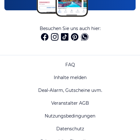
Besuchen Sie uns auch hier:
FAQ
Inhalte melden
Deal-Alarm, Gutscheine uvm.
Veranstalter AGB
Nutzungsbedingungen
Datenschutz