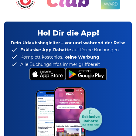
Hol Dir die App!
Dein Urlaubsbegleiter – vor und während der Reise
Exklusive App-Rabatte
auf Deine Buchungen
Komplett kostenlos,
keine Werbung
Alle Buchungsinfos immer griffbereit