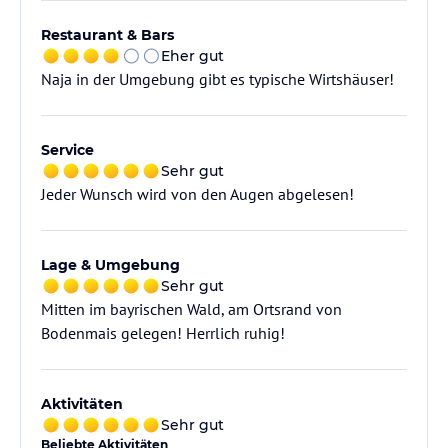
Restaurant & Bars
Eher gut
Naja in der Umgebung gibt es typische Wirtshäuser!
Service
Sehr gut
Jeder Wunsch wird von den Augen abgelesen!
Lage & Umgebung
Sehr gut
Mitten im bayrischen Wald, am Ortsrand von
Bodenmais gelegen! Herrlich ruhig!
Aktivitäten
Sehr gut
Beliebte Aktivitäten