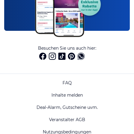
Besuchen Sie uns auch hier:
FAQ
Inhalte melden
Deal-Alarm, Gutscheine uvm.
Veranstalter AGB
Nutzungsbedingungen