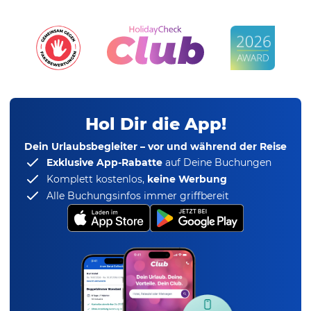
Hol Dir die App!
Dein Urlaubsbegleiter – vor und während der Reise
Exklusive App-Rabatte
auf Deine Buchungen
Komplett kostenlos,
keine Werbung
Alle Buchungsinfos immer griffbereit