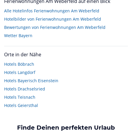
Ferienwohnungen Am Weberfeld auf einen Blick
Alle Hotelinfos Ferienwohnungen Am Weberfeld
Hotelbilder von Ferienwohnungen Am Weberfeld
Bewertungen von Ferienwohnungen Am Weberfeld
Wetter Bayern
Orte in der Nähe
Hotels
Böbrach
Hotels
Langdorf
Hotels
Bayerisch Eisenstein
Hotels
Drachselsried
Hotels
Teisnach
Hotels
Geiersthal
Finde Deinen perfekten Urlaub