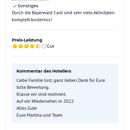
Sonstiges
Durch die Bayerwald Card sind sehr viele Aktivitäten
komplett kostenlos!
Preis-Leistung
Gut
Kommentar des Hoteliers
Liebe Familie Jost, ganz lieben Dank für Eure
tolle Bewertung.
Klasse wir sind motiviert.
Auf ein Wiedersehen in 2022
Alles Gute
Eure Martina und Team