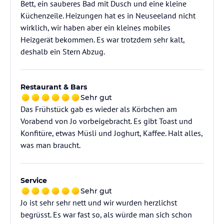
Bett, ein sauberes Bad mit Dusch und eine kleine
Küchenzeile. Heizungen hat es in Neuseeland nicht
wirklich, wir haben aber ein kleines mobiles
Heizgerät bekommen. Es war trotzdem sehr kalt,
deshalb ein Stern Abzug.
Restaurant & Bars
Sehr gut
Das Frühstück gab es wieder als Körbchen am
Vorabend von Jo vorbeigebracht. Es gibt Toast und
Konfitüre, etwas Müsli und Joghurt, Kaffee. Halt alles,
was man braucht.
Service
Sehr gut
Jo ist sehr sehr nett und wir wurden herzlichst
begrüsst. Es war fast so, als würde man sich schon