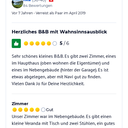
84
Bewertungen
Vor 7 Jahren • Verreist als Paar im April 2019
Herzliches B&B mit Wahnsinnsausblick
5
/ 6
Sehr schönes kleines B&B. Es gibt zwei Zimmer, eines
im Haupthaus (oben wohnen die Eigentümer) und
eines im Nebengebäude (hinter der Garage). Es ist
etwas abgelegen, aber mit Navi gut zu finden.
Vielen Dank Jo für Deine Herzlichkeit.
Zimmer
Gut
Unser Zimmer war im Nebengebäude. Es gibt einen
kleine Veranda mit Tisch und zwei Stühlen, ein gutes