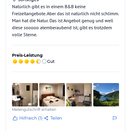
Natürlich gibt es in einem B&B keine
Freizeitangebote. Aber das ist natürlich nicht schlimm.
Man hat die Natur. Das ist Angebot genug und weil
diese sooooo atemberaubend ist, gibt es trotzdem
volle Sterne.
Preis-Leistung
Gut
Meilengutschrift erhalten
Hilfreich (1)
Teilen