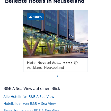
Beliebte Hotels in Neuseeland
100%
Hotel Novotel Auckland Airport
Auckland, Neuseeland
B&B A Sea View auf einen Blick
Alle Hotelinfos B&B A Sea View
Hotelbilder von B&B A Sea View
Bewertungen von B&B A Sea View