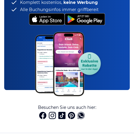
Komplett kostenlos,
keine Werbung
Alle Buchungsinfos immer griffbereit
Besuchen Sie uns auch hier: