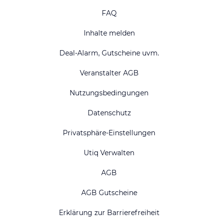
FAQ
Inhalte melden
Deal-Alarm, Gutscheine uvm.
Veranstalter AGB
Nutzungsbedingungen
Datenschutz
Privatsphäre-Einstellungen
Utiq Verwalten
AGB
AGB Gutscheine
Erklärung zur Barrierefreiheit