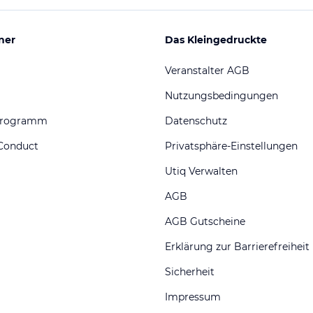
ner
Das Kleingedruckte
Veranstalter AGB
Nutzungsbedingungen
programm
Datenschutz
Conduct
Privatsphäre-Einstellungen
Utiq Verwalten
AGB
AGB Gutscheine
Erklärung zur Barrierefreiheit
Sicherheit
Impressum