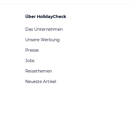
Über HolidayCheck
Das Unternehmen
Unsere Werbung
Presse
Jobs
Reisethemen
Neueste Artikel