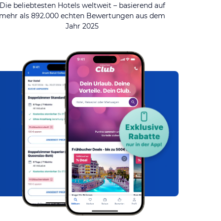
Die beliebtesten Hotels weltweit – basierend auf
mehr als 892.000 echten Bewertungen aus dem
Jahr 2025