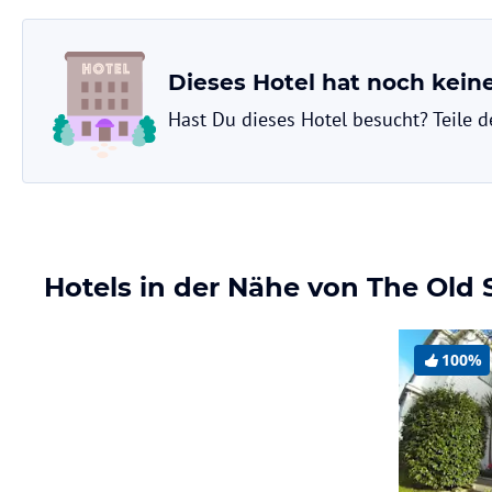
Dieses Hotel hat noch kei
Hast Du dieses Hotel besucht? Teile 
Hotels in der Nähe von The Old 
100%