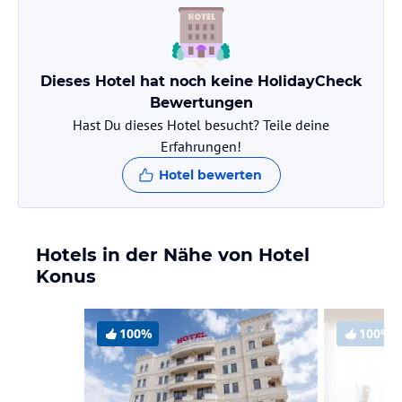
Dieses Hotel hat noch keine HolidayCheck
Bewertungen
Hast Du dieses Hotel besucht? Teile deine
Erfahrungen!
Hotel bewerten
Hotels in der Nähe von Hotel
Konus
100%
100%