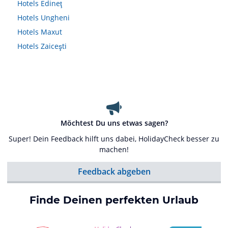
Hotels
Edineţ
Hotels
Ungheni
Hotels
Maxut
Hotels
Zaiceşti
Möchtest Du uns etwas sagen?
Super! Dein Feedback hilft uns dabei, HolidayCheck besser zu
machen!
Feedback abgeben
Finde Deinen perfekten Urlaub