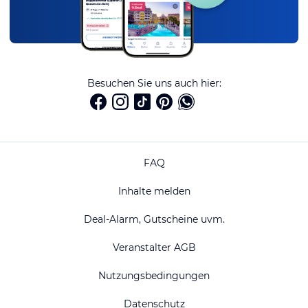
Besuchen Sie uns auch hier:
FAQ
Inhalte melden
Deal-Alarm, Gutscheine uvm.
Veranstalter AGB
Nutzungsbedingungen
Datenschutz