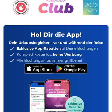
Hol Dir die App!
Dein Urlaubsbegleiter – vor und während der Reise
Exklusive App-Rabatte
auf Deine Buchungen
Komplett kostenlos,
keine Werbung
Alle Buchungsinfos immer griffbereit