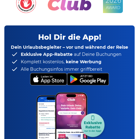
Hol Dir die App!
Dein Urlaubsbegleiter – vor und während der Reise
Exklusive App-Rabatte
auf Deine Buchungen
Komplett kostenlos,
keine Werbung
Alle Buchungsinfos immer griffbereit