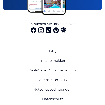
Besuchen Sie uns auch hier:
FAQ
Inhalte melden
Deal-Alarm, Gutscheine uvm.
Veranstalter AGB
Nutzungsbedingungen
Datenschutz