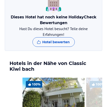
Dieses Hotel hat noch keine HolidayCheck
Bewertungen
Hast Du dieses Hotel besucht? Teile deine
Erfahrungen!
Hotel bewerten
Hotels in der Nähe von Classic
Kiwi bach
100%
100%