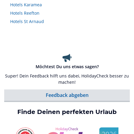
Hotels
Karamea
Hotels
Reefton
Hotels
St Arnaud
Möchtest Du uns etwas sagen?
Super! Dein Feedback hilft uns dabei, HolidayCheck besser zu
machen!
Feedback abgeben
Finde Deinen perfekten Urlaub