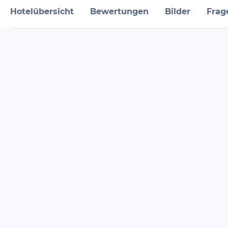
Hotelübersicht
Bewertungen
Bilder
Frag