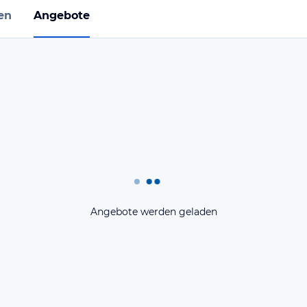
en
Angebote
Angebote werden geladen