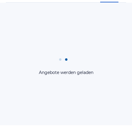
Angebote werden geladen