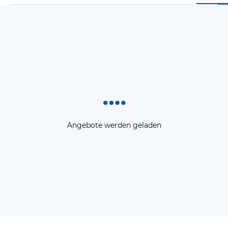
Angebote werden geladen