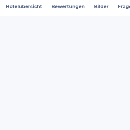
Hotelübersicht
Bewertungen
Bilder
Frag