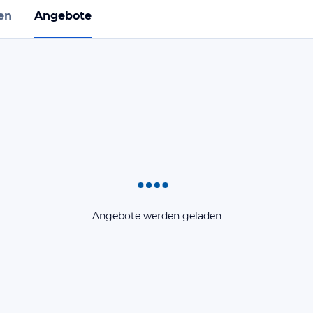
en
Angebote
Angebote werden geladen