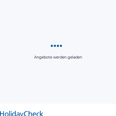
Angebote werden geladen