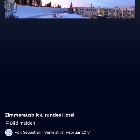
Zimmerausblick, rundes Hotel
Bild melden
von Sebastian •
Verreist im Februar 2017