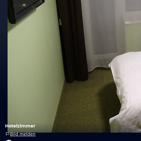
Hotelzimmer
Bild melden