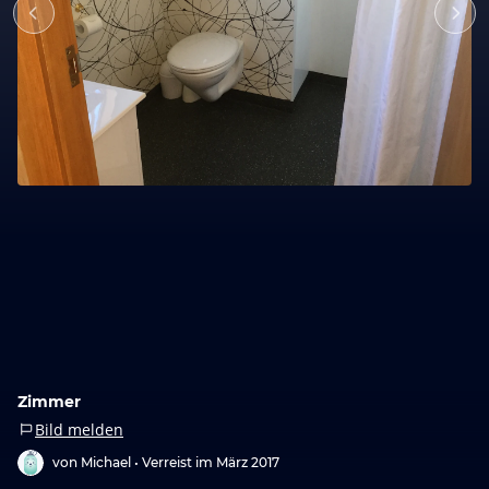
Zimmer
Bild melden
von Michael •
Verreist im März 2017