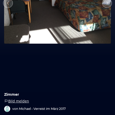
Zimmer
Bild melden
von Michael •
Verreist im März 2017