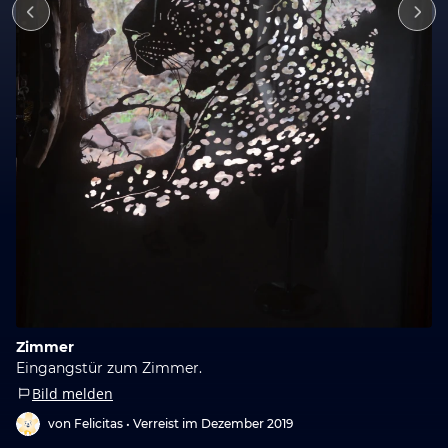
Zimmer
Eingangstür zum Zimmer.
Bild melden
von Felicitas •
Verreist im Dezember 2019