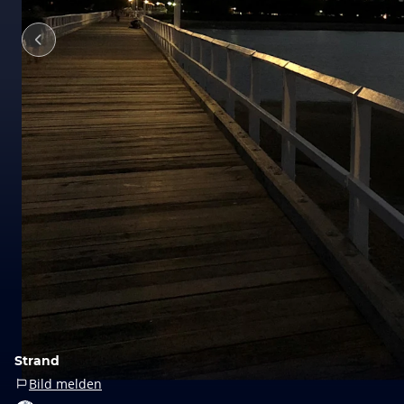
Strand
Bild melden