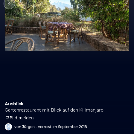
Ausblick
Gartenrestaurant mit Blick auf den Kilimanjaro
Bild melden
von Jürgen •
Verreist im September 2018