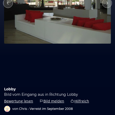
Lobby
Bild vom Eingang aus in Richtung Lobby
Bewertung lesen
Bild melden
Hilfreich
von Chris •
Verreist im September 2008