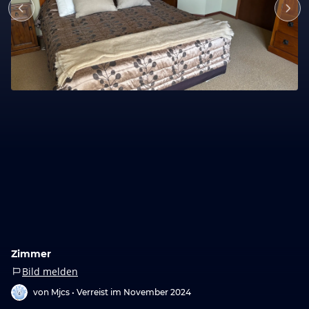
Zimmer
Bild melden
von Mjcs •
Verreist im November 2024